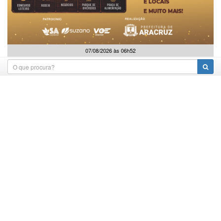
07/08/2026 às 06h52