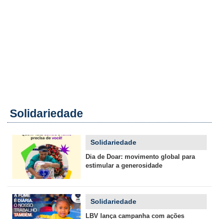
Solidariedade
Solidariedade
Dia de Doar: movimento global para
estimular a generosidade
Solidariedade
LBV lança campanha com ações