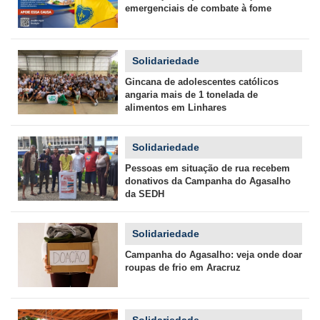
emergenciais de combate à fome
Solidariedade
Gincana de adolescentes católicos
angaria mais de 1 tonelada de
alimentos em Linhares
Solidariedade
Pessoas em situação de rua recebem
donativos da Campanha do Agasalho
da SEDH
Solidariedade
Campanha do Agasalho: veja onde doar
roupas de frio em Aracruz