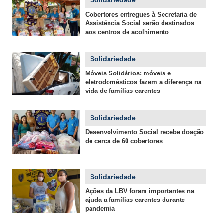
Solidariedade
Cobertores entregues à Secretaria de
Assistência Social serão destinados
aos centros de acolhimento
Solidariedade
Móveis Solidários: móveis e
eletrodomésticos fazem a diferença na
vida de famílias carentes
Solidariedade
Desenvolvimento Social recebe doação
de cerca de 60 cobertores
Solidariedade
Ações da LBV foram importantes na
ajuda a famílias carentes durante
pandemia