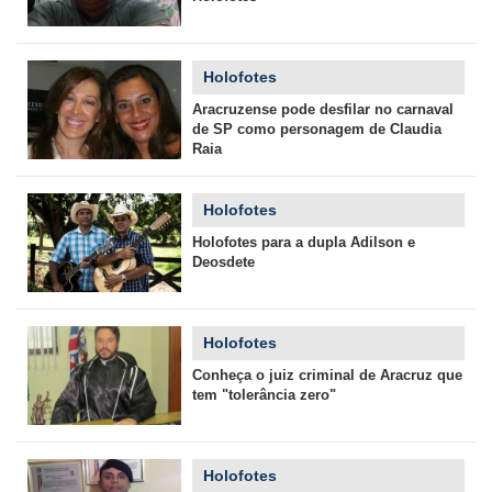
Holofotes
Aracruzense pode desfilar no carnaval
de SP como personagem de Claudia
Raia
Holofotes
Holofotes para a dupla Adilson e
Deosdete
Holofotes
Conheça o juiz criminal de Aracruz que
tem "tolerância zero"
Holofotes