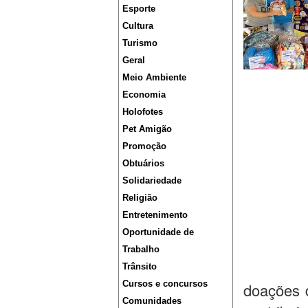
Esporte
Cultura
Turismo
Geral
Meio Ambiente
Economia
Holofotes
Pet Amigão
Promoção
Obtuários
Solidariedade
Religião
Entretenimento
Oportunidade de
Trabalho
Trânsito
Cursos e concursos
doações 
Comunidades