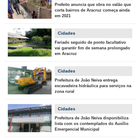
Prefeito anuncia que obra no valão que
corta bairros de Aracruz começa ainda
em 2021
Cidades
Feriado seguido de ponto facultativo
vai garantir fim de semana prolongado
em Aracruz
Cidades
Prefeitura de João Neiva entrega
escavadeira hidráulica para serviços na
zona rural
Cidades
Prefeitura de João Neiva disponibiliza
lista com os contemplados do Auxílio
Emergencial Municipal