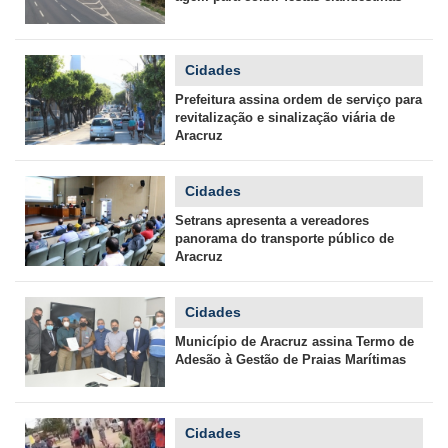
Cidades
Prefeitura assina ordem de serviço para
revitalização e sinalização viária de
Aracruz
Cidades
Setrans apresenta a vereadores
panorama do transporte público de
Aracruz
Cidades
Município de Aracruz assina Termo de
Adesão à Gestão de Praias Marítimas
Cidades