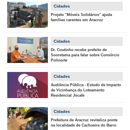
Cidades
Projeto "Móveis Solidários" ajuda
famílias carentes em Aracruz
Cidades
Dr. Coutinho recebe prefeito de
Sooretama para falar sobre Consórcio
Polinorte
Cidades
Audiência Pública - Estudo de Impacto
de Vizinhança do Loteamento
Residencial Jocafe
Cidades
Prefeitura de Aracruz revitaliza ponte
na localidade de Cachoeira do Barro