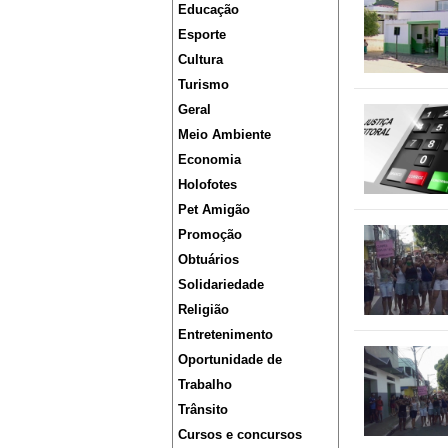
Educação
Esporte
Cultura
Turismo
Geral
Meio Ambiente
Economia
Holofotes
Pet Amigão
Promoção
Obtuários
Solidariedade
Religião
Entretenimento
Oportunidade de
Trabalho
Trânsito
Cursos e concursos