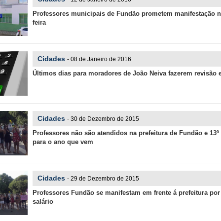
Professores municipais de Fundão prometem manifestação n
feira
Cidades
- 08 de Janeiro de 2016
Últimos dias para moradores de João Neiva fazerem revisão e
Cidades
- 30 de Dezembro de 2015
Professores não são atendidos na prefeitura de Fundão e 13º 
para o ano que vem
Cidades
- 29 de Dezembro de 2015
Professores Fundão se manifestam em frente á prefeitura por t
salário