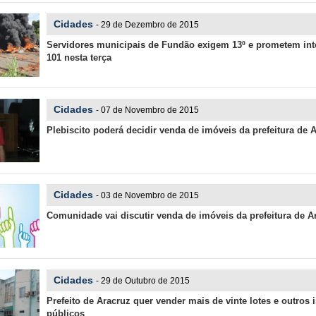
Cidades
- 29 de Dezembro de 2015
Servidores municipais de Fundão exigem 13º e prometem int
101 nesta terça
Cidades
- 07 de Novembro de 2015
Plebiscito poderá decidir venda de imóveis da prefeitura de 
Cidades
- 03 de Novembro de 2015
Comunidade vai discutir venda de imóveis da prefeitura de A
Cidades
- 29 de Outubro de 2015
Prefeito de Aracruz quer vender mais de vinte lotes e outros 
públicos