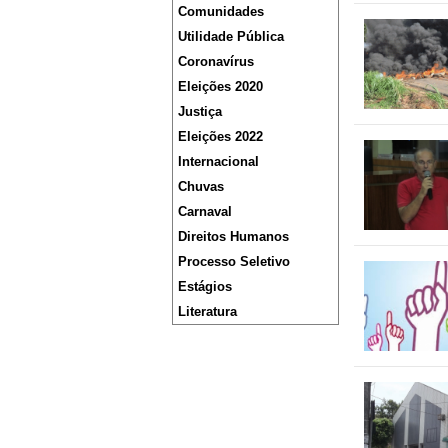
Comunidades
Utilidade Pública
Coronavírus
Eleições 2020
Justiça
Eleições 2022
Internacional
Chuvas
Carnaval
Direitos Humanos
Processo Seletivo
Estágios
Literatura