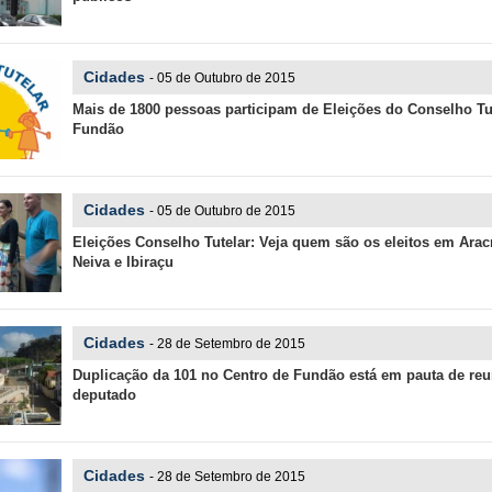
Cidades
- 05 de Outubro de 2015
Mais de 1800 pessoas participam de Eleições do Conselho Tu
Fundão
Cidades
- 05 de Outubro de 2015
Eleições Conselho Tutelar: Veja quem são os eleitos em Arac
Neiva e Ibiraçu
Cidades
- 28 de Setembro de 2015
Duplicação da 101 no Centro de Fundão está em pauta de re
deputado
Cidades
- 28 de Setembro de 2015