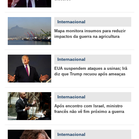
Internacional
Mapa monitora insumos para reduzir
impactos da guerra na agricultura
Internacional
EUA suspendem ataques a usinas; Irã
diz que Trump recuou após ameaças
Internacional
Após encontro com Israel, ministro
francês não vê fim próximo a guerra
Internacional