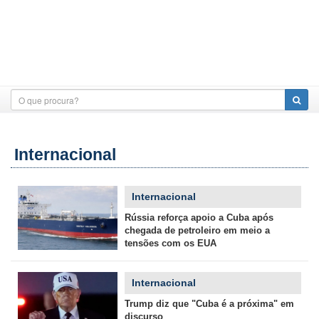
Internacional
Internacional
Rússia reforça apoio a Cuba após
chegada de petroleiro em meio a
tensões com os EUA
Internacional
Trump diz que "Cuba é a próxima" em
discurso