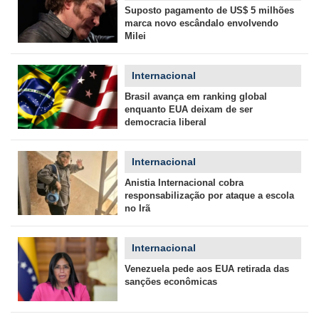
Suposto pagamento de US$ 5 milhões
marca novo escândalo envolvendo
Milei
Internacional
Brasil avança em ranking global
enquanto EUA deixam de ser
democracia liberal
Internacional
Anistia Internacional cobra
responsabilização por ataque a escola
no Irã
Internacional
Venezuela pede aos EUA retirada das
sanções econômicas