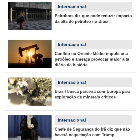
Internacional
Petrobras diz que pode reduzir impacto
da alta do petróleo no Brasil
Internacional
Conflito no Oriente Médio impulsiona
petróleo e ameaça provocar maior alta
diária da história
Internacional
Brasil busca parceria com Europa para
exploração de minerais críticos
Internacional
Chefe de Segurança do Irã diz que não
haverá negociação com Trump