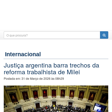
Internacional
Justiça argentina barra trechos da
reforma trabalhista de Milei
Postada em:
31 de Março de 2026 às 08h29