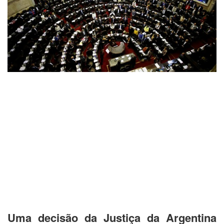
Uma decisão da Justiça da Argentina