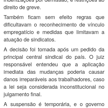
direito de greve.
Também ficam sem efeito regras que
dificultavam o reconhecimento de vínculo
empregatício e medidas que limitavam a
atuação de sindicatos.
A decisão foi tomada após um pedido da
principal central sindical do país. O juiz
responsável entendeu que a aplicação
imediata das mudanças poderia causar
danos irreparáveis aos trabalhadores, caso
a lei seja considerada inconstitucional no
julgamento final.
A suspensão é temporária, e o governo