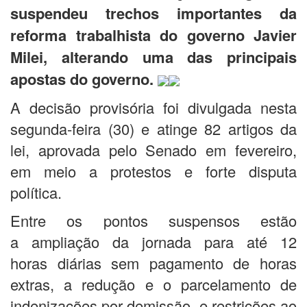
suspendeu trechos importantes da
reforma trabalhista do governo Javier
Milei, alterando uma das principais
apostas do governo.
A decisão provisória foi divulgada nesta
segunda-feira (30) e atinge 82 artigos da
lei, aprovada pelo Senado em fevereiro,
em meio a protestos e forte disputa
política.
Entre os pontos suspensos estão
a ampliação da jornada para até 12
horas diárias sem pagamento de horas
extras, a redução e o parcelamento de
indenizações por demissão, e restrições ao