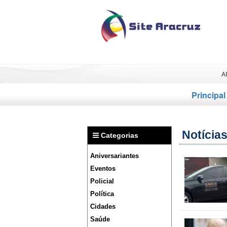
A
Principal
Notícia
Categorias
Aniversariantes
Eventos
Policial
Política
Cidades
Saúde