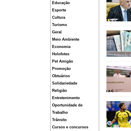
Educação
Esporte
Cultura
Turismo
Geral
Meio Ambiente
Economia
Holofotes
Pet Amigão
Promoção
Obtuários
Solidariedade
Religião
Entretenimento
Oportunidade de
Trabalho
Trânsito
Cursos e concursos