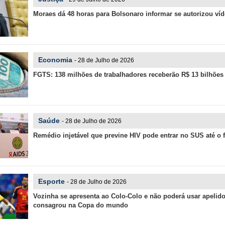
Moraes dá 48 horas para Bolsonaro informar se autorizou ví
Economia
- 28 de Julho de 2026
FGTS: 138 milhões de trabalhadores receberão R$ 13 bilhões
Saúde
- 28 de Julho de 2026
Remédio injetável que previne HIV pode entrar no SUS até o 
Esporte
- 28 de Julho de 2026
Vozinha se apresenta ao Colo-Colo e não poderá usar apelid
consagrou na Copa do mundo