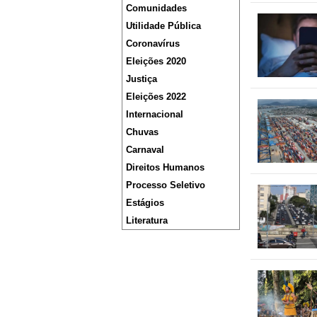
Comunidades
Utilidade Pública
Coronavírus
Eleições 2020
Justiça
Eleições 2022
Internacional
Chuvas
Carnaval
Direitos Humanos
Processo Seletivo
Estágios
Literatura