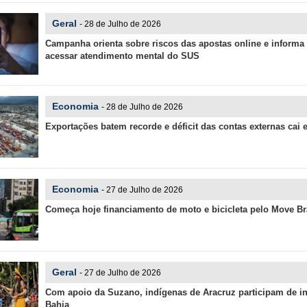
Geral
- 28 de Julho de 2026
Campanha orienta sobre riscos das apostas online e inform
acessar atendimento mental do SUS
Economia
- 28 de Julho de 2026
Exportações batem recorde e déficit das contas externas cai
Economia
- 27 de Julho de 2026
Começa hoje financiamento de moto e bicicleta pelo Move Br
Geral
- 27 de Julho de 2026
Com apoio da Suzano, indígenas de Aracruz participam de i
Bahia