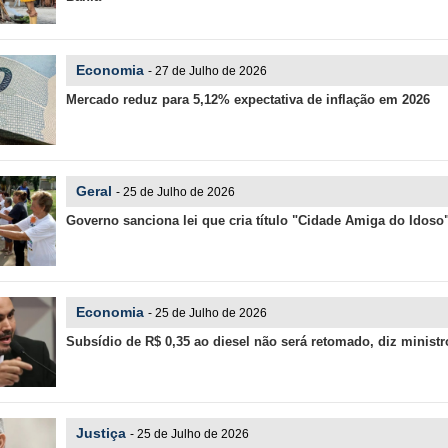
Economia
- 27 de Julho de 2026
Mercado reduz para 5,12% expectativa de inflação em 2026
Geral
- 25 de Julho de 2026
Governo sanciona lei que cria título "Cidade Amiga do Idoso
Economia
- 25 de Julho de 2026
Subsídio de R$ 0,35 ao diesel não será retomado, diz ministr
Justiça
- 25 de Julho de 2026