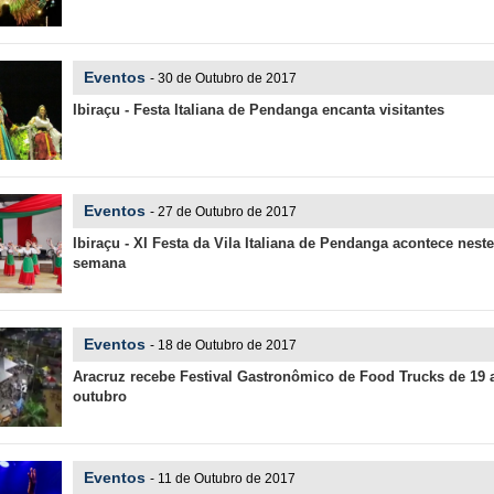
Eventos
- 30 de Outubro de 2017
Ibiraçu - Festa Italiana de Pendanga encanta visitantes
Eventos
- 27 de Outubro de 2017
Ibiraçu - XI Festa da Vila Italiana de Pendanga acontece neste
semana
Eventos
- 18 de Outubro de 2017
Aracruz recebe Festival Gastronômico de Food Trucks de 19 
outubro
Eventos
- 11 de Outubro de 2017