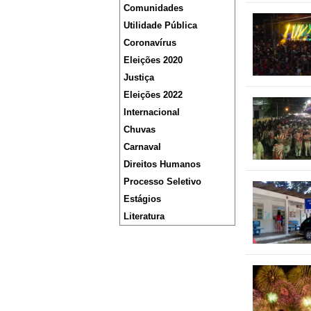
Comunidades
Utilidade Pública
Coronavírus
Eleições 2020
Justiça
Eleições 2022
Internacional
Chuvas
Carnaval
Direitos Humanos
Processo Seletivo
Estágios
Literatura