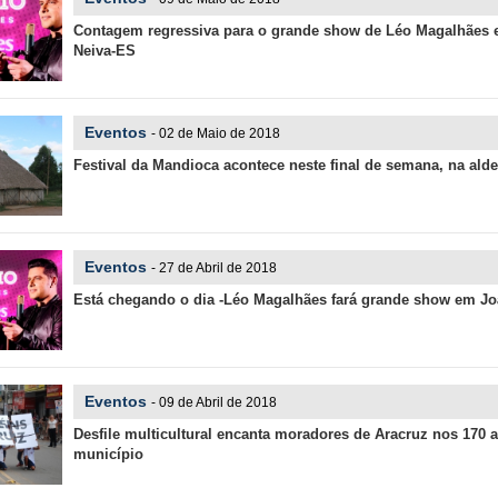
Contagem regressiva para o grande show de Léo Magalhães
Neiva-ES
Eventos
- 02 de Maio de 2018
Festival da Mandioca acontece neste final de semana, na alde
Eventos
- 27 de Abril de 2018
Está chegando o dia -Léo Magalhães fará grande show em Jo
Eventos
- 09 de Abril de 2018
Desfile multicultural encanta moradores de Aracruz nos 170 
município