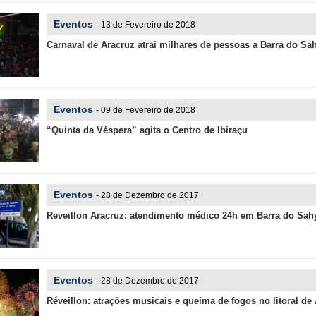
Eventos
- 13 de Fevereiro de 2018
Carnaval de Aracruz atrai milhares de pessoas a Barra do Sa
Eventos
- 09 de Fevereiro de 2018
“Quinta da Véspera” agita o Centro de Ibiraçu
Eventos
- 28 de Dezembro de 2017
Reveillon Aracruz: atendimento médico 24h em Barra do Sah
Eventos
- 28 de Dezembro de 2017
Réveillon: atrações musicais e queima de fogos no litoral de