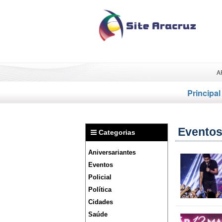
A
Principal
Evento
Categorias
Aniversariantes
Eventos
Policial
Política
Cidades
Saúde