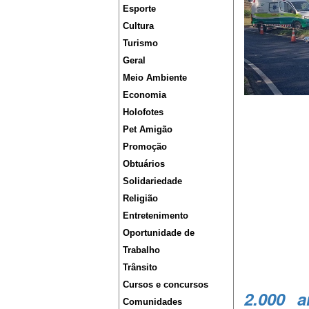
Esporte
Cultura
Turismo
Geral
Meio Ambiente
Economia
Holofotes
Pet Amigão
Promoção
Obtuários
Solidariedade
Religião
Entretenimento
Oportunidade de
Trabalho
Trânsito
Cursos e concursos
2.000 
Comunidades