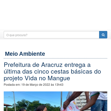
Meio Ambiente
Prefeitura de Aracruz entrega a
última das cinco cestas básicas do
projeto Vida no Mangue
Postada em:
19 de Março de 2022 às 13h43