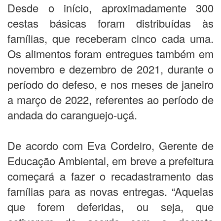
Desde o início, aproximadamente 300
cestas básicas foram distribuídas às
famílias, que receberam cinco cada uma.
Os alimentos foram entregues também em
novembro e dezembro de 2021, durante o
período do defeso, e nos meses de janeiro
a março de 2022, referentes ao período de
andada do caranguejo-uçá.
De acordo com Eva Cordeiro, Gerente de
Educação Ambiental, em breve a prefeitura
começará a fazer o recadastramento das
famílias para as novas entregas. “Aquelas
que forem deferidas, ou seja, que