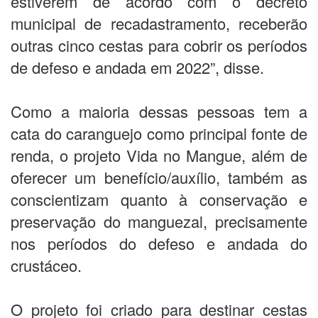
estiverem de acordo com o decreto
municipal de recadastramento, receberão
outras cinco cestas para cobrir os períodos
de defeso e andada em 2022”, disse.
Como a maioria dessas pessoas tem a
cata do caranguejo como principal fonte de
renda, o projeto Vida no Mangue, além de
oferecer um benefício/auxílio, também as
conscientizam quanto à conservação e
preservação do manguezal, precisamente
nos períodos do defeso e andada do
crustáceo.
O projeto foi criado para destinar cestas