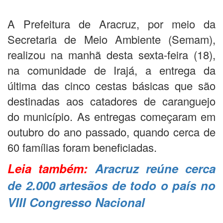
A Prefeitura de Aracruz, por meio da
Secretaria de Meio Ambiente (Semam),
realizou na manhã desta sexta-feira (18),
na comunidade de Irajá, a entrega da
última das cinco cestas básicas que são
destinadas aos catadores de caranguejo
do município. As entregas começaram em
outubro do ano passado, quando cerca de
60 famílias foram beneficiadas.
Leia também:
Aracruz reúne cerca
de 2.000 artesãos de todo o país no
VIII Congresso Nacional