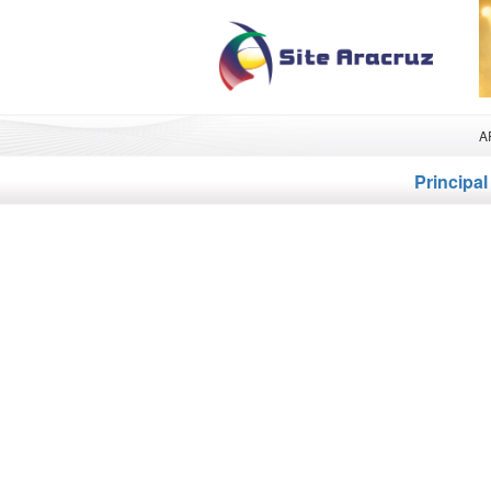
A
Principal