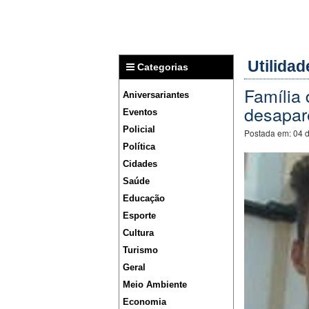
Utilidad
Categorias
Família 
Aniversariantes
desapar
Eventos
Policial
Postada em:
04 
Política
Cidades
Saúde
Educação
Esporte
Cultura
Turismo
Geral
Meio Ambiente
Economia