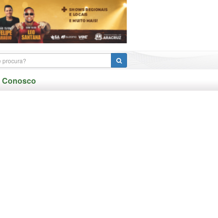
e Conosco