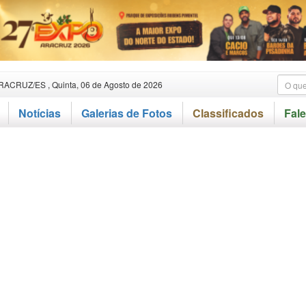
RACRUZ/ES , Quinta, 06 de Agosto de 2026
Notícias
Galerias de Fotos
Classificados
Fal