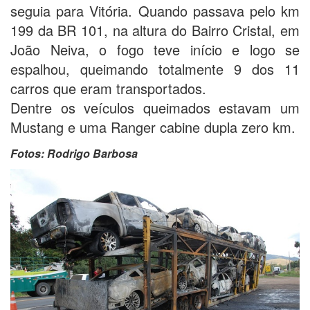
seguia para Vitória. Quando passava pelo km
199 da BR 101, na altura do Bairro Cristal, em
João Neiva, o fogo teve início e logo se
espalhou, queimando totalmente 9 dos 11
carros que eram transportados.
Dentre os veículos queimados estavam um
Mustang e uma Ranger cabine dupla zero km.
Fotos: Rodrigo Barbosa