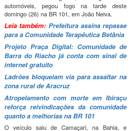
automóveis, pegou fogo na tarde deste
domingo (26) na BR 101, em João Neiva.
Leia também:
Prefeitura assina repasse
para a Comunidade Terapêutica Betânia
Projeto Praça Digital: Comunidade de
Barra do Riacho já conta com sinal de
internet gratuito
Ladrões bloqueiam via para assaltar na
zona rural de Aracruz
Atropelamento com morte em Ibiraçu
reforça reivindicações da comunidade
quanto a melhorias na BR 101
O veículo saiu de Camaçari, na Bahia, e