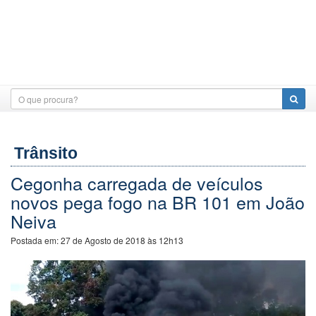
Trânsito
Cegonha carregada de veículos
novos pega fogo na BR 101 em João
Neiva
Postada em:
27 de Agosto de 2018 às 12h13