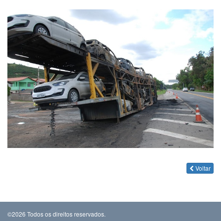
Voltar
©2026 Todos os direitos reservados.