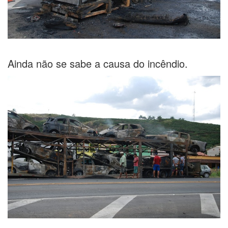
Ainda não se sabe a causa do incêndio.