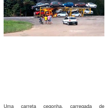
Uma carreta cegonha, carregada de