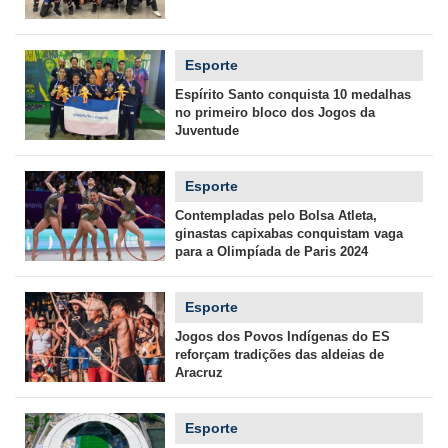
Esporte
Espírito Santo conquista 10 medalhas
no primeiro bloco dos Jogos da
Juventude
Esporte
Contempladas pelo Bolsa Atleta,
ginastas capixabas conquistam vaga
para a Olimpíada de Paris 2024
Esporte
Jogos dos Povos Indígenas do ES
reforçam tradições das aldeias de
Aracruz
Esporte