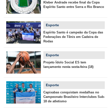
Kleber Andrade recebe final da Copa
Espírito Santo entre Serra e Rio Branco
Esporte
Espírito Santo é campeão da Copa das
Federações de Tênis em Cadeira de
Rodas
Esporte
Projeto Ídolo Social ES tem
lançamento nesta sexta-feira (18)
Esporte
Capixabas conquistam medalhas no
Campeonato Brasileiro Interclubes Sub-
18 de atletismo