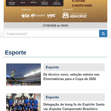
07/08/2026 às 00h54
Esporte
Esporte
De técnico novo, seleção estreia nas
Eliminatórias para a Copa de 2026
Esporte
Delegação de kung fu do Espírito Santo
vai disputar Campeonato Brasileiro