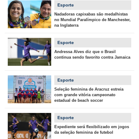
Esporte
Nadadoras capixabas são medalhistas
no Mundial Paralímpico de Manchester,
na Inglaterra
Esporte
Andressa Alves diz que o Brasil
continua sendo favorito contra Jamaica
Esporte
Seleção feminina de Aracruz estreia
com grande vitória campeonato
estadual de beach soccer
Esporte
Expediente será flexibilizado em jogos
da seleção feminina de futebol