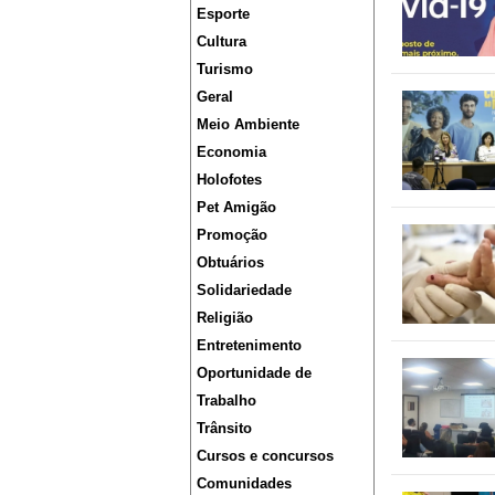
Esporte
Cultura
Turismo
Geral
Meio Ambiente
Economia
Holofotes
Pet Amigão
Promoção
Obtuários
Solidariedade
Religião
Entretenimento
Oportunidade de
Trabalho
Trânsito
Cursos e concursos
Comunidades