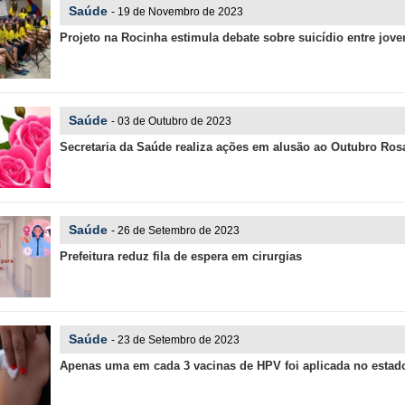
Saúde
- 19 de Novembro de 2023
Projeto na Rocinha estimula debate sobre suicídio entre jove
Saúde
- 03 de Outubro de 2023
Secretaria da Saúde realiza ações em alusão ao Outubro Ros
Saúde
- 26 de Setembro de 2023
Prefeitura reduz fila de espera em cirurgias
Saúde
- 23 de Setembro de 2023
Apenas uma em cada 3 vacinas de HPV foi aplicada no estad