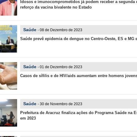
Idosos e imunocomprometidos já podem receber a segunda 
reforço da vacina bivalente no Estado
Saúde
- 08 de Dezembro de 2023
Saúde prevê epidemia de dengue no Centro-Oeste, ES e MG 
Saúde
- 01 de Dezembro de 2023
Casos de sífilis e de HIV/aids aumentam entre homens joven
Saúde
- 30 de Novembro de 2023
Prefeitura de Aracruz finaliza ações do Programa Saúde na E
em 2023