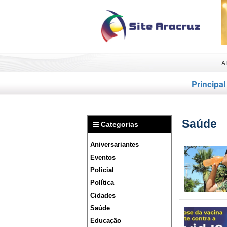
A
Principal
Saúde
Categorias
Aniversariantes
Eventos
Policial
Política
Cidades
Saúde
Educação