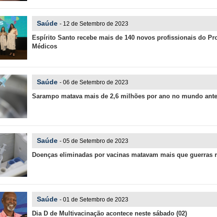
Saúde
- 12 de Setembro de 2023
Espírito Santo recebe mais de 140 novos profissionais do P
Médicos
Saúde
- 06 de Setembro de 2023
Sarampo matava mais de 2,6 milhões por ano no mundo ante
Saúde
- 05 de Setembro de 2023
Doenças eliminadas por vacinas matavam mais que guerras 
Saúde
- 01 de Setembro de 2023
Dia D de Multivacinação acontece neste sábado (02)