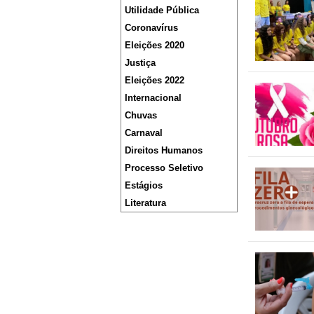
Utilidade Pública
Coronavírus
Eleições 2020
Justiça
Eleições 2022
Internacional
Chuvas
Carnaval
Direitos Humanos
Processo Seletivo
Estágios
Literatura