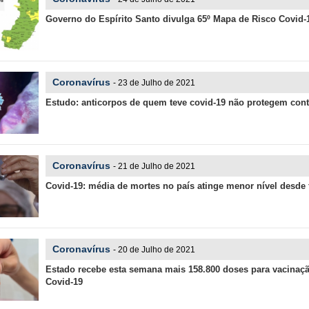
Governo do Espírito Santo divulga 65º Mapa de Risco Covid-
Coronavírus
- 23 de Julho de 2021
Estudo: anticorpos de quem teve covid-19 não protegem contr
Coronavírus
- 21 de Julho de 2021
Covid-19: média de mortes no país atinge menor nível desde 
Coronavírus
- 20 de Julho de 2021
Estado recebe esta semana mais 158.800 doses para vacinaçã
Covid-19