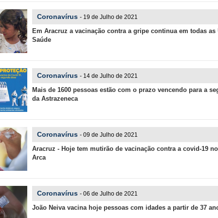
Coronavírus
- 19 de Julho de 2021
Em Aracruz a vacinação contra a gripe continua em todas as
Saúde
Coronavírus
- 14 de Julho de 2021
Mais de 1600 pessoas estão com o prazo vencendo para a s
da Astrazeneca
Coronavírus
- 09 de Julho de 2021
Aracruz - Hoje tem mutirão de vacinação contra a covid-19 n
Arca
Coronavírus
- 06 de Julho de 2021
João Neiva vacina hoje pessoas com idades a partir de 37 an