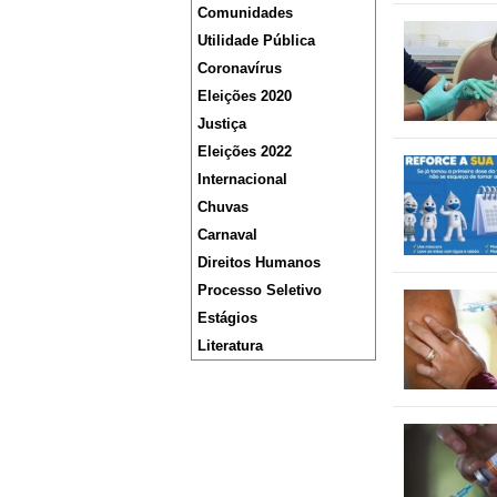
Comunidades
Utilidade Pública
Coronavírus
Eleições 2020
Justiça
Eleições 2022
Internacional
Chuvas
Carnaval
Direitos Humanos
Processo Seletivo
Estágios
Literatura