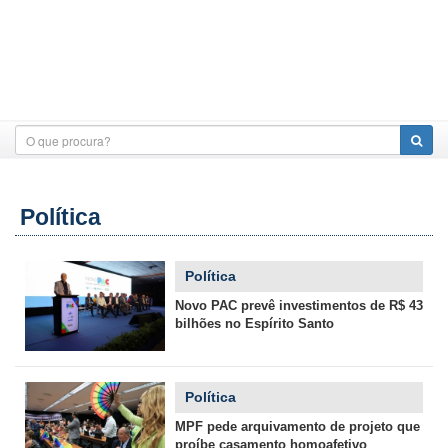
Política
Política
Novo PAC prevê investimentos de R$ 43
bilhões no Espírito Santo
Política
MPF pede arquivamento de projeto que
proíbe casamento homoafetivo