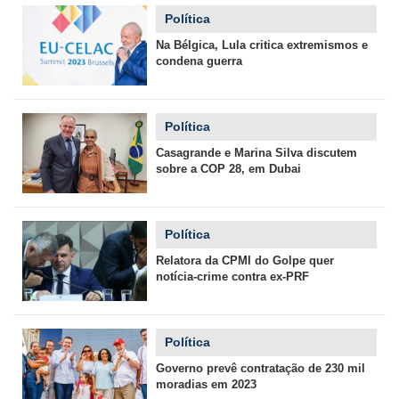
Política
Na Bélgica, Lula critica extremismos e
condena guerra
Política
Casagrande e Marina Silva discutem
sobre a COP 28, em Dubai
Política
Relatora da CPMI do Golpe quer
notícia-crime contra ex-PRF
Política
Governo prevê contratação de 230 mil
moradias em 2023