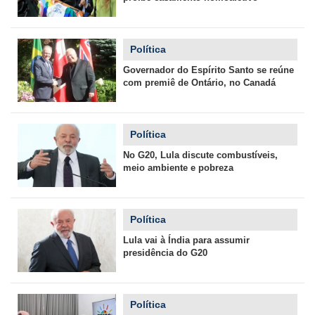
Política
Governador do Espírito Santo se reúne
com premiê de Ontário, no Canadá
Política
No G20, Lula discute combustíveis,
meio ambiente e pobreza
Política
Lula vai à Índia para assumir
presidência do G20
Política