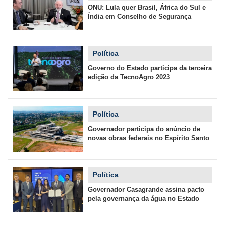
ONU: Lula quer Brasil, África do Sul e
Índia em Conselho de Segurança
Política
Governo do Estado participa da terceira
edição da TecnoAgro 2023
Política
Governador participa do anúncio de
novas obras federais no Espírito Santo
Política
Governador Casagrande assina pacto
pela governança da água no Estado