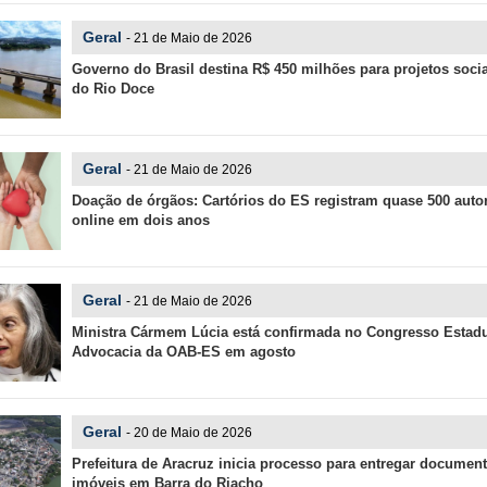
Geral
- 21 de Maio de 2026
Governo do Brasil destina R$ 450 milhões para projetos socia
do Rio Doce
Geral
- 21 de Maio de 2026
Doação de órgãos: Cartórios do ES registram quase 500 auto
online em dois anos
Geral
- 21 de Maio de 2026
Ministra Cármem Lúcia está confirmada no Congresso Estadu
Advocacia da OAB-ES em agosto
Geral
- 20 de Maio de 2026
Prefeitura de Aracruz inicia processo para entregar documen
imóveis em Barra do Riacho