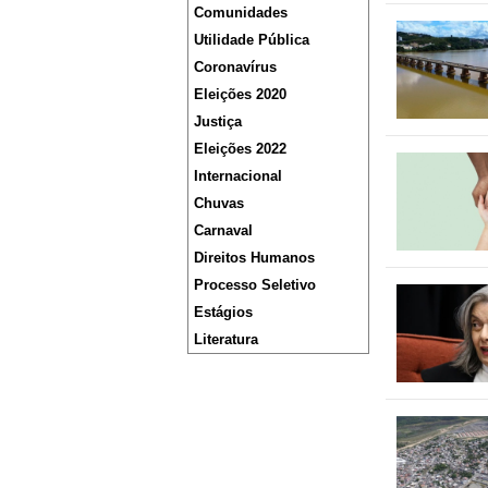
Comunidades
Utilidade Pública
Coronavírus
Eleições 2020
Justiça
Eleições 2022
Internacional
Chuvas
Carnaval
Direitos Humanos
Processo Seletivo
Estágios
Literatura