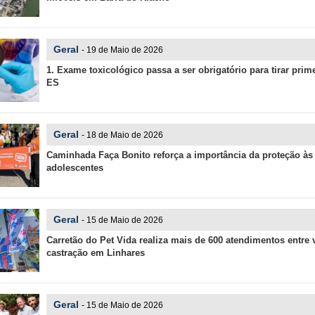
Geral
- 19 de Maio de 2026
1. Exame toxicológico passa a ser obrigatório para tirar pri
ES
Geral
- 18 de Maio de 2026
Caminhada Faça Bonito reforça a importância da proteção às 
adolescentes
Geral
- 15 de Maio de 2026
Carretão do Pet Vida realiza mais de 600 atendimentos entre 
castração em Linhares
Geral
- 15 de Maio de 2026