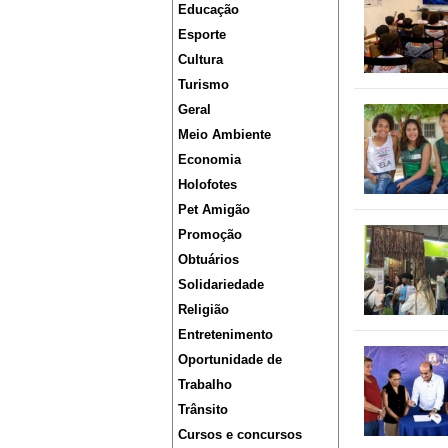
Educação
Esporte
Cultura
Turismo
Geral
Meio Ambiente
Economia
Holofotes
Pet Amigão
Promoção
Obtuários
Solidariedade
Religião
Entretenimento
Oportunidade de
Trabalho
Trânsito
Cursos e concursos