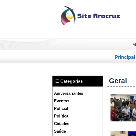
A
Principal
Geral
Categorias
Aniversariantes
Eventos
Policial
Política
Cidades
Saúde