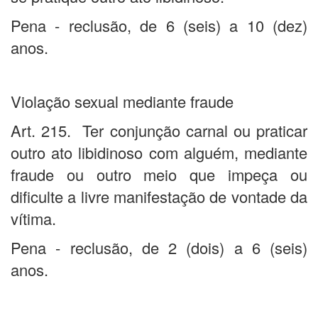
Pena - reclusão, de 6 (seis) a 10 (dez)
anos.
Violação sexual mediante fraude
Art. 215. Ter conjunção carnal ou praticar
outro ato libidinoso com alguém, mediante
fraude ou outro meio que impeça ou
dificulte a livre manifestação de vontade da
vítima.
Pena - reclusão, de 2 (dois) a 6 (seis)
anos.