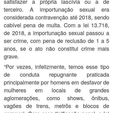
satisfazer a própria lascívia ou a de
terceiro. A importunação sexual era
considerada contravenção até 2018, sendo
cabível pena de multa. Com a lei 13.718,
de 2018, a importunação sexual passou a
ser crime, com pena de reclusão de 1 a 5
anos, se o ato não constitui crime mais
grave.
“Por vezes, infelizmente, temos esse tipo
de conduta repugnante praticada
principalmente por homens em desfavor de
mulheres em locais de grandes
aglomerações, como shows, ônibus,
vagões de trens, metrôs e blocos de