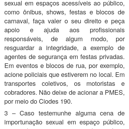
sexual em espaços acessíveis ao público,
como ônibus, shows, festas e blocos de
carnaval, faça valer o seu direito e peça
apoio e ajuda aos profissionais
responsáveis, de algum modo, por
resguardar a integridade, a exemplo de
agentes de segurança em festas privadas.
Em eventos e blocos de rua, por exemplo,
acione policiais que estiverem no local. Em
transportes coletivos, os motoristas e
cobradores. Não deixe de acionar a PMES,
por meio do Ciodes 190.
3 – Caso testemunhe alguma cena de
importunação sexual em espaço público,