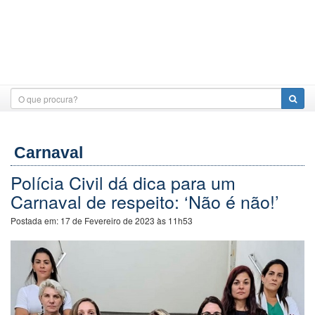
Carnaval
Polícia Civil dá dica para um
Carnaval de respeito: ‘Não é não!’
Postada em:
17 de Fevereiro de 2023 às 11h53