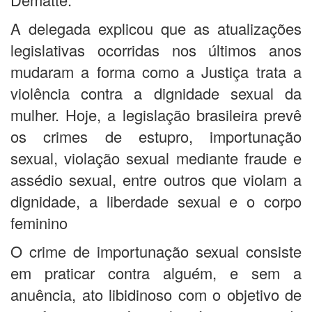
A delegada explicou que as atualizações
legislativas ocorridas nos últimos anos
mudaram a forma como a Justiça trata a
violência contra a dignidade sexual da
mulher. Hoje, a legislação brasileira prevê
os crimes de estupro, importunação
sexual, violação sexual mediante fraude e
assédio sexual, entre outros que violam a
dignidade, a liberdade sexual e o corpo
feminino
O crime de importunação sexual consiste
em praticar contra alguém, e sem a
anuência, ato libidinoso com o objetivo de