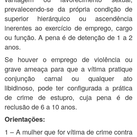
prevalecendo-se da própria condição de
superior hierárquico ou ascendência
inerentes ao exercício de emprego, cargo
ou função. A pena é de detenção de 1 a 2
anos.
Se houver o emprego de violência ou
grave ameaça para que a vítima pratique
conjunção carnal ou qualquer ato
libidinoso, pode ter configurada a prática
de crime de estupro, cuja pena é de
reclusão de 6 a 10 anos.
Orientações:
1 – A mulher que for vítima de crime contra