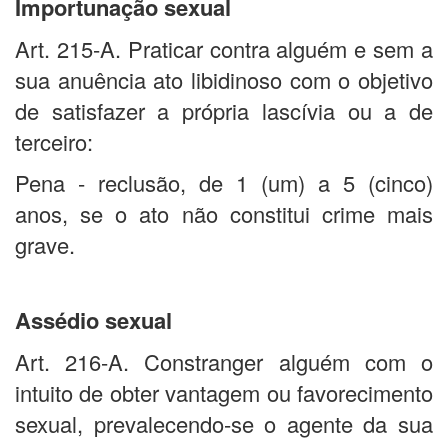
Importunação sexual
Art. 215-A. Praticar contra alguém e sem a
sua anuência ato libidinoso com o objetivo
de satisfazer a própria lascívia ou a de
terceiro:
Pena - reclusão, de 1 (um) a 5 (cinco)
anos, se o ato não constitui crime mais
grave.
Assédio sexual
Art. 216-A. Constranger alguém com o
intuito de obter vantagem ou favorecimento
sexual, prevalecendo-se o agente da sua