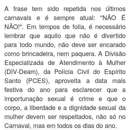
A frase tem sido repetida nos últimos
carnavais e é sempre atual: "NÃO É
NÃO!". Em tempos de folia, é necessário
lembrar que aquilo que não é divertido
para todo mundo, não deve ser encarado
como brincadeira, nem paquera. A Divisão
Especializada de Atendimento à Mulher
(DIV-Deam), da Polícia Civil do Espírito
Santo (PCES), aproveita a data mais
festiva do ano para esclarecer que a
importunação sexual é crime e que o
corpo, a liberdade e a dignidade sexual da
mulher devem ser respeitados, não só no
Carnaval, mas em todos os dias do ano.