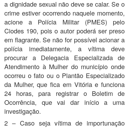
a dignidade sexual não deve se calar. Se o
crime estiver ocorrendo naquele momento,
acione a Polícia Militar (PMES) pelo
Ciodes 190, pois o autor poderá ser preso
em flagrante. Se não for possível acionar a
polícia imediatamente, a vítima deve
procurar a Delegacia Especializada de
Atendimento à Mulher do município onde
ocorreu o fato ou o Plantão Especializado
da Mulher, que fica em Vitória e funciona
24 horas, para registrar o Boletim de
Ocorrência, que vai dar início a uma
investigação.
2 – Caso seja vítima de importunação