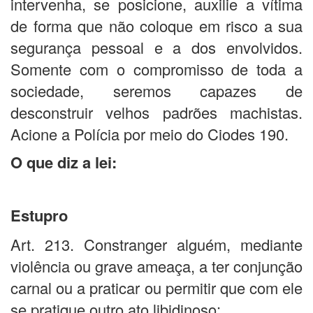
intervenha, se posicione, auxilie a vítima
de forma que não coloque em risco a sua
segurança pessoal e a dos envolvidos.
Somente com o compromisso de toda a
sociedade, seremos capazes de
desconstruir velhos padrões machistas.
Acione a Polícia por meio do Ciodes 190.
O que diz a lei:
Estupro
Art. 213. Constranger alguém, mediante
violência ou grave ameaça, a ter conjunção
carnal ou a praticar ou permitir que com ele
se pratique outro ato libidinoso: