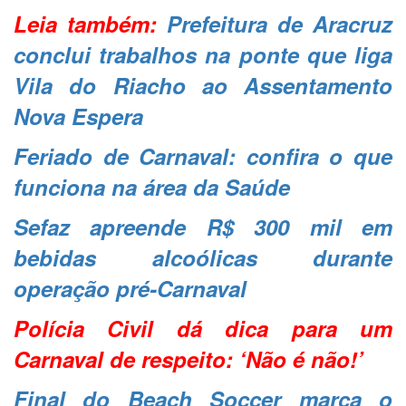
Leia também:
Prefeitura de Aracruz
conclui trabalhos na ponte que liga
Vila do Riacho ao Assentamento
Nova Espera
Feriado de Carnaval: confira o que
funciona na área da Saúde
Sefaz apreende R$ 300 mil em
bebidas alcoólicas durante
operação pré-Carnaval
Polícia Civil dá dica para um
Carnaval de respeito: ‘Não é não!’
Final do Beach Soccer marca o