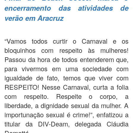
encerramento das atividades de
verão em Aracruz
“Vamos todos curtir o Carnaval e os
bloquinhos com respeito às mulheres!
Passou da hora de todos entenderem que,
para vivermos em uma sociedade com
igualdade de fato, temos que viver com
RESPEITO! Nesse Carnaval, curta a folia
com respeito. Respeite o corpo, a
liberdade, a dignidade sexual da mulher. A
importunação sexual é crime!”, enfatizou a
titular da DIV-Deam, delegada Cláudia
Dematté.