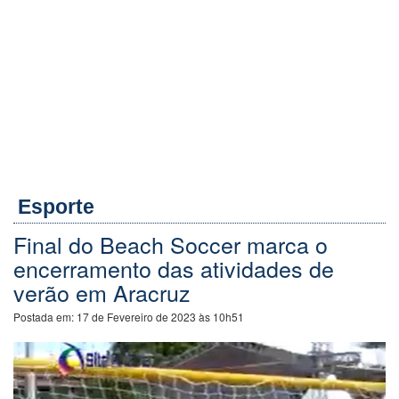
Esporte
Final do Beach Soccer marca o
encerramento das atividades de
verão em Aracruz
Postada em:
17 de Fevereiro de 2023 às 10h51