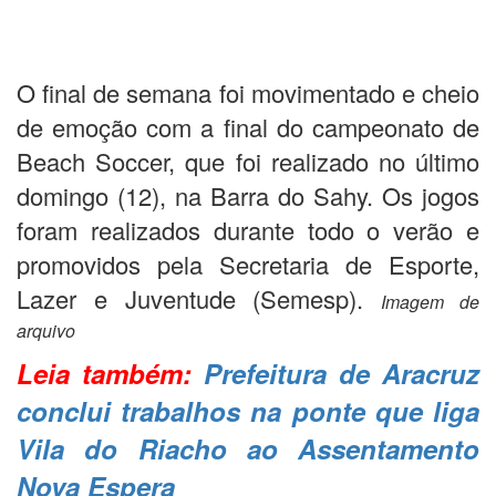
O final de semana foi movimentado e cheio
de emoção com a final do campeonato de
Beach Soccer, que foi realizado no último
domingo (12), na Barra do Sahy. Os jogos
foram realizados durante todo o verão e
promovidos pela Secretaria de Esporte,
Lazer e Juventude (Semesp).
Imagem de
arquivo
Leia também:
Prefeitura de Aracruz
conclui trabalhos na ponte que liga
Vila do Riacho ao Assentamento
Nova Espera