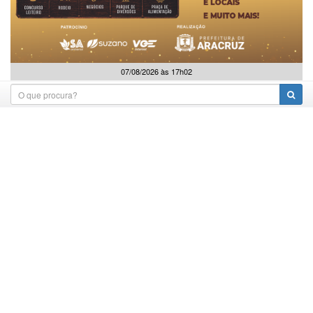
07/08/2026 às 17h02