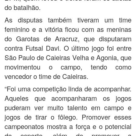
do batalhão.
As disputas também tiveram um time
feminino e a vitória ficou com as meninas
do Garotas de Aracruz, que disputaram
contra Futsal Davi. O último jogo foi entre
São Paulo de Caieiras Velha e Agonia, que
movimentou o campo, tendo como
vencedor o time de Caieiras.
“Foi uma competição linda de acompanhar.
Aqueles que acompanharam os jogos
puderam ver muito talento em campo e
jogos de tirar o fôlego. Promover esses
campeonatos mostra a força e o potencial
do esporte, além de promover a