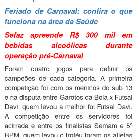
Feriado de Carnaval: confira o que
funciona na área da Saúde
Sefaz apreende R$ 300 mil em
bebidas alcoólicas durante
operação pré-Carnaval
Foram quatro jogos para definir os
campeões de cada categoria. A primeira
competição foi com os meninos do sub 13
e na disputa entre Garotos da Bola x Futsal
Davi, quem levou a melhor foi Futsal Davi.
A competição entre os servidores foi
acirrada e entre os finalistas Semam e 5º
BPM, quem levou o troféu foram os atletas