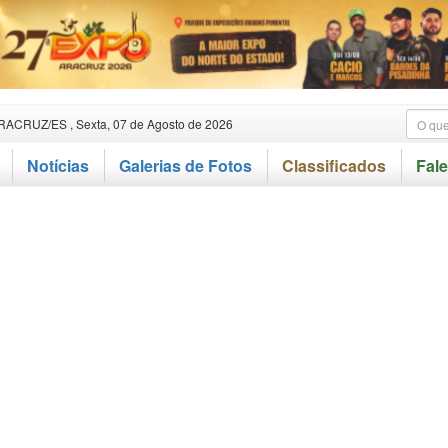
RACRUZ/ES , Sexta, 07 de Agosto de 2026
Notícias
Galerias de Fotos
Classificados
Fal