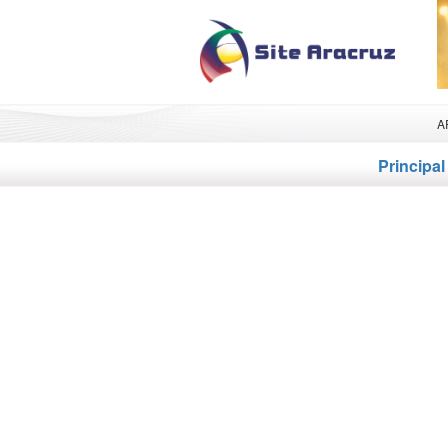
A
Principal