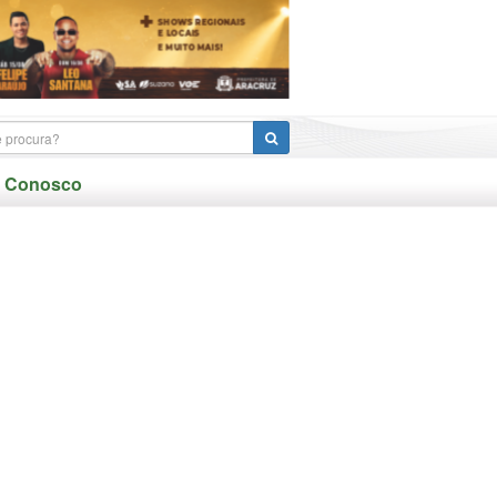
e Conosco