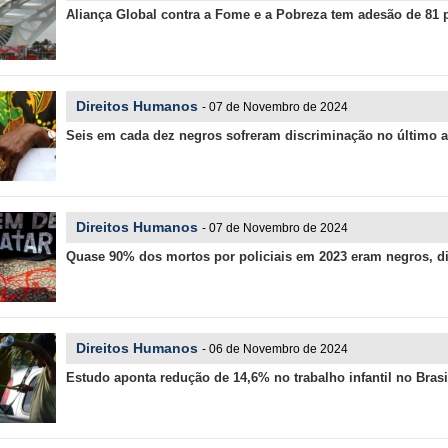
Aliança Global contra a Fome e a Pobreza tem adesão de 81 
Direitos Humanos
- 07 de Novembro de 2024
Seis em cada dez negros sofreram discriminação no último 
Direitos Humanos
- 07 de Novembro de 2024
Quase 90% dos mortos por policiais em 2023 eram negros, d
Direitos Humanos
- 06 de Novembro de 2024
Estudo aponta redução de 14,6% no trabalho infantil no Brasi