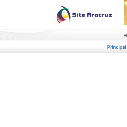
A
Principal