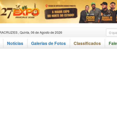
RACRUZ/ES , Quinta, 06 de Agosto de 2026
Notícias
Galerias de Fotos
Classificados
Fal