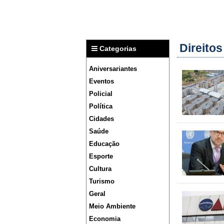
Direito
Categorias
Aniversariantes
Eventos
Policial
Política
Cidades
Saúde
Educação
Esporte
Cultura
Turismo
Geral
Meio Ambiente
Economia