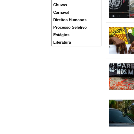
Chuvas
Carnaval
Direitos Humanos
Processo Seletivo
Estágios
Literatura