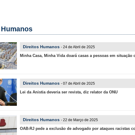
s Humanos
Direitos Humanos
- 24 de Abril de 2025
Minha Casa, Minha Vida doará casas a pessoas em situação 
Direitos Humanos
- 07 de Abril de 2025
Lei da Anistia deveria ser revista, diz relator da ONU
Direitos Humanos
- 22 de Março de 2025
OAB-RJ pede a exclusão de advogado por ataques racistas co