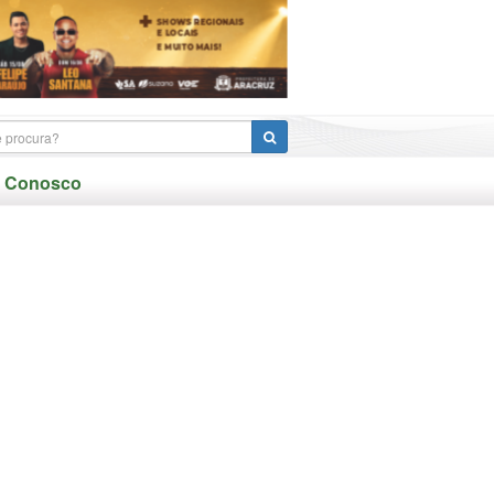
e Conosco