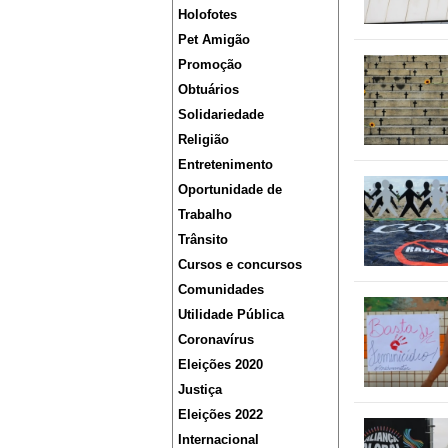
Holofotes
Pet Amigão
Promoção
Obtuários
Solidariedade
Religião
Entretenimento
Oportunidade de
Trabalho
Trânsito
Cursos e concursos
Comunidades
Utilidade Pública
Coronavírus
Eleições 2020
Justiça
Eleições 2022
Internacional