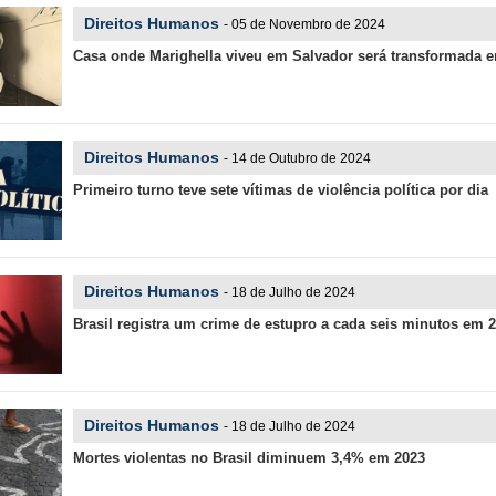
Direitos Humanos
- 05 de Novembro de 2024
Casa onde Marighella viveu em Salvador será transformada em
Direitos Humanos
- 14 de Outubro de 2024
Primeiro turno teve sete vítimas de violência política por dia
Direitos Humanos
- 18 de Julho de 2024
Brasil registra um crime de estupro a cada seis minutos em 
Direitos Humanos
- 18 de Julho de 2024
Mortes violentas no Brasil diminuem 3,4% em 2023