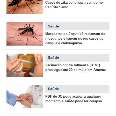
Casos de zika continuam caindo no
Espírito Santo
Saúde
Moradores do Jequitibá reclamam de
mosquitos e temem novos casos de
dengue e chikungunya
Saúde
Vacinação contra Influenza (H1N1)
prossegue até 20 de maio em Aracruz
Saúde
PSF de JN pode acabar a qualquer
momento e saúde pode ter colapso