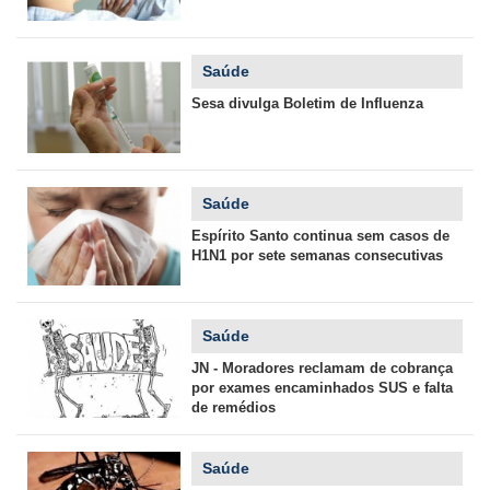
Saúde
Sesa divulga Boletim de Influenza
Saúde
Espírito Santo continua sem casos de
H1N1 por sete semanas consecutivas
Saúde
JN - Moradores reclamam de cobrança
por exames encaminhados SUS e falta
de remédios
Saúde