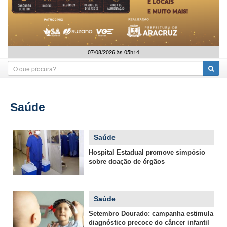
07/08/2026 às 05h14
Saúde
Saúde
Hospital Estadual promove simpósio
sobre doação de órgãos
Saúde
Setembro Dourado: campanha estimula
diagnóstico precoce do câncer infantil