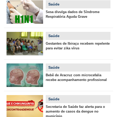
Saúde
Sesa divulga dados de Síndrome
Respiratória Aguda Grave
Saúde
Gestantes de Ibiraçu recebem repelente
para evitar zika vírus
Saúde
Bebê de Aracruz com microcefalia
recebe acompanhamento profissional
Saúde
Secretaria de Saúde faz alerta para o
aumento de casos da dengue no
município