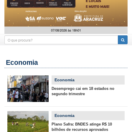
07/08/2026 às 18h01
Economia
Economia
Desemprego cai em 18 estados no
segundo trimestre
Economia
Plano Safra: BNDES atinge R$ 10
bilhões de recursos aprovados