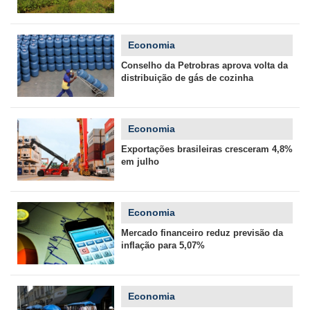
Economia
Conselho da Petrobras aprova volta da
distribuição de gás de cozinha
Economia
Exportações brasileiras cresceram 4,8%
em julho
Economia
Mercado financeiro reduz previsão da
inflação para 5,07%
Economia