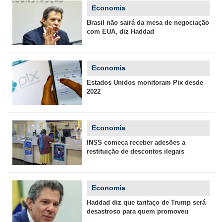
Economia
Brasil não sairá da mesa de negociação
com EUA, diz Haddad
Economia
Estados Unidos monitoram Pix desde
2022
Economia
INSS começa receber adesões a
restituição de descontos ilegais
Economia
Haddad diz que tarifaço de Trump será
desastroso para quem promoveu