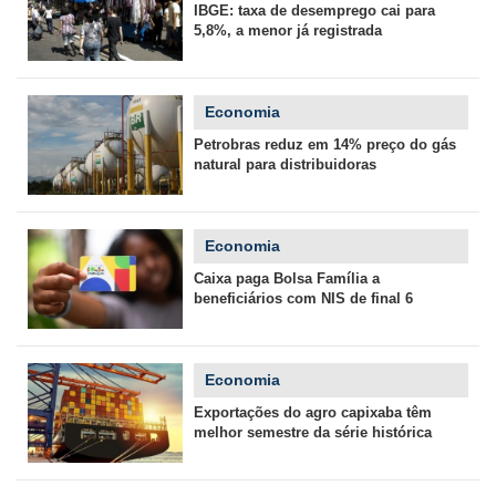
IBGE: taxa de desemprego cai para
5,8%, a menor já registrada
Economia
Petrobras reduz em 14% preço do gás
natural para distribuidoras
Economia
Caixa paga Bolsa Família a
beneficiários com NIS de final 6
Economia
Exportações do agro capixaba têm
melhor semestre da série histórica