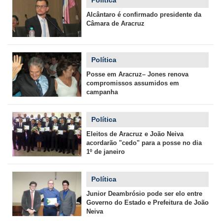
Política
Alcântaro é confirmado presidente da
Câmara de Aracruz
Política
Posse em Aracruz– Jones renova
compromissos assumidos em
campanha
Política
Eleitos de Aracruz e João Neiva
acordarão "cedo" para a posse no dia
1º de janeiro
Política
Junior Deambrósio pode ser elo entre
Governo do Estado e Prefeitura de João
Neiva