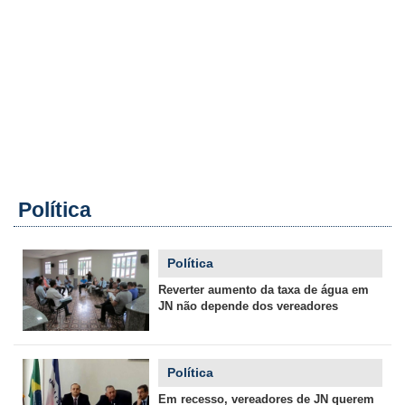
Política
Política
Reverter aumento da taxa de água em
JN não depende dos vereadores
Política
Em recesso, vereadores de JN querem