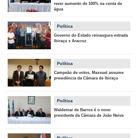
rever aumento de 100% na conta de
água
Política
Governo do Estado reinaugura estrada
Ibiraçu x Aracruz
Política
Campeão de votos, Maxsuel assume
presidência da Câmara de Ibiraçu
Política
Waldemar de Barros é o novo
presidente da Câmara de João Neiva