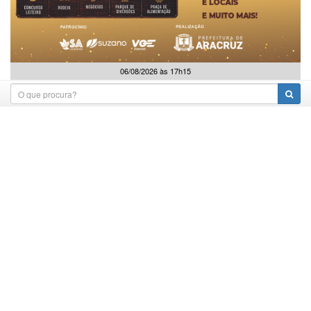
06/08/2026 às 17h15