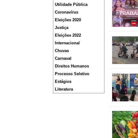
Utilidade Pública
Coronavírus
Eleições 2020
Justiça
Eleições 2022
Internacional
Chuvas
Carnaval
Direitos Humanos
Processo Seletivo
Estágios
Literatura