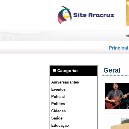
A
Principal
Geral
Categorias
Aniversariantes
Eventos
Policial
Política
Cidades
Saúde
Educação