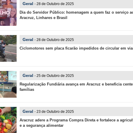
Geral
- 28 de Outubro de 2025
Dia do Servidor Público: homenagem a quem faz o serviço a
Aracruz, Linhares e Brasil
Geral
- 28 de Outubro de 2025
Ciclomotores sem placa ficarão impedidos de circular em via
Geral
- 25 de Outubro de 2025
Regularização Fundiária avança em Aracruz e beneficia cent
famílias
Geral
- 23 de Outubro de 2025
Aracruz adere a Programa Compra Direta e fortalece a agricult
e a segurança alimentar