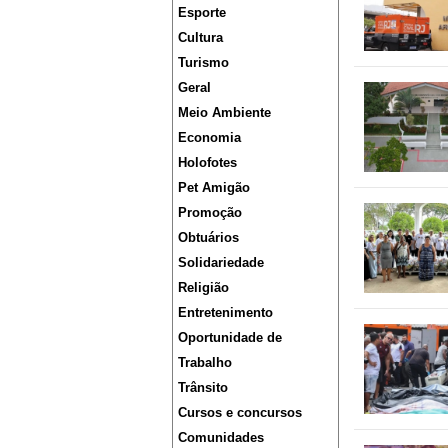
Esporte
Cultura
Turismo
Geral
Meio Ambiente
Economia
Holofotes
Pet Amigão
Promoção
Obtuários
Solidariedade
Religião
Entretenimento
Oportunidade de
Trabalho
Trânsito
Cursos e concursos
Comunidades