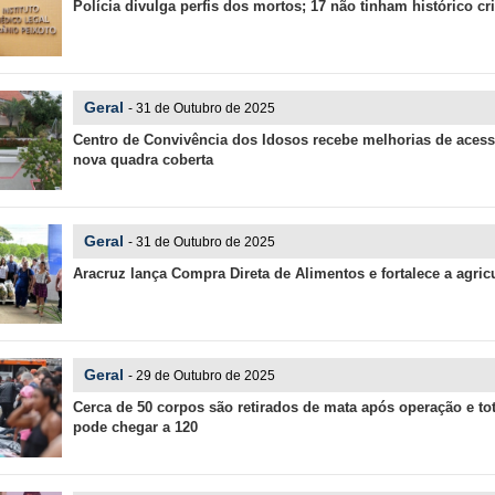
Polícia divulga perfis dos mortos; 17 não tinham histórico cr
Geral
- 31 de Outubro de 2025
Centro de Convivência dos Idosos recebe melhorias de acessi
nova quadra coberta
Geral
- 31 de Outubro de 2025
Aracruz lança Compra Direta de Alimentos e fortalece a agricu
Geral
- 29 de Outubro de 2025
Cerca de 50 corpos são retirados de mata após operação e to
pode chegar a 120