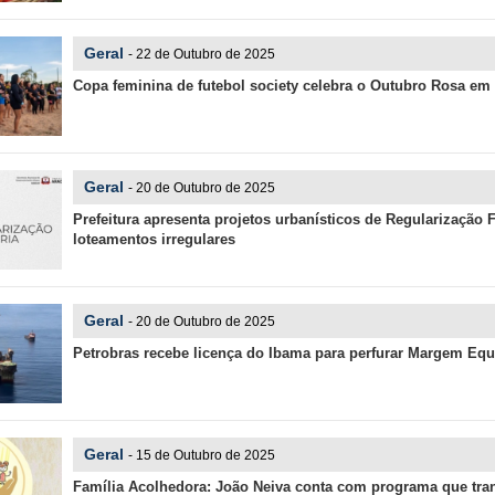
Geral
- 22 de Outubro de 2025
Copa feminina de futebol society celebra o Outubro Rosa em
Geral
- 20 de Outubro de 2025
Prefeitura apresenta projetos urbanísticos de Regularização 
loteamentos irregulares
Geral
- 20 de Outubro de 2025
Petrobras recebe licença do Ibama para perfurar Margem Equa
Geral
- 15 de Outubro de 2025
Família Acolhedora: João Neiva conta com programa que tra