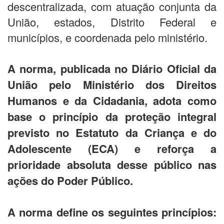
descentralizada, com atuação conjunta da
União, estados, Distrito Federal e
municípios, e coordenada pelo ministério.
A norma, publicada no Diário Oficial da
União pelo Ministério dos Direitos
Humanos e da Cidadania, adota como
base o princípio da proteção integral
previsto no Estatuto da Criança e do
Adolescente (ECA) e reforça a
prioridade absoluta desse público nas
ações do Poder Público.
A norma define os seguintes princípios: