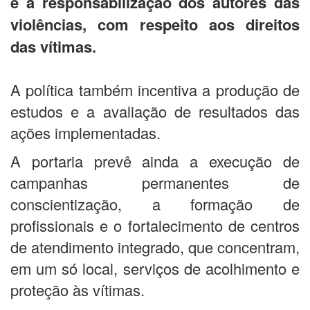
e a responsabilização dos autores das
violências, com respeito aos direitos
das vítimas.
A política também incentiva a produção de
estudos e a avaliação de resultados das
ações implementadas.
A portaria prevê ainda a execução de
campanhas permanentes de
conscientização, a formação de
profissionais e o fortalecimento de centros
de atendimento integrado, que concentram,
em um só local, serviços de acolhimento e
proteção às vítimas.