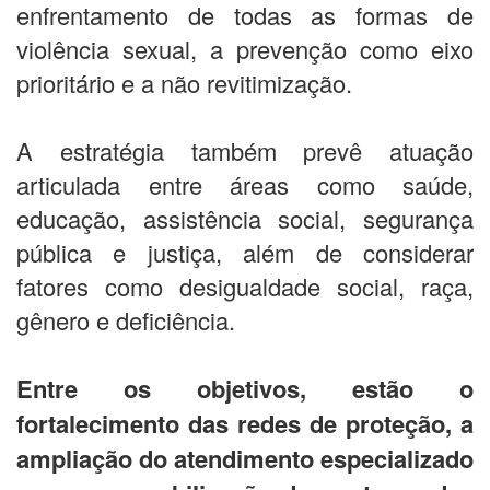
enfrentamento de todas as formas de
violência sexual, a prevenção como eixo
prioritário e a não revitimização.
A estratégia também prevê atuação
articulada entre áreas como saúde,
educação, assistência social, segurança
pública e justiça, além de considerar
fatores como desigualdade social, raça,
gênero e deficiência.
Entre os objetivos, estão o
fortalecimento das redes de proteção, a
ampliação do atendimento especializado