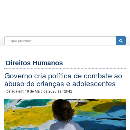
Direitos Humanos
Governo cria política de combate ao
abuso de crianças e adolescentes
Postada em:
19 de Maio de 2026 às 12h42