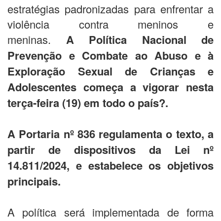
estratégias padronizadas para enfrentar a
violência contra meninos e
meninas.
A Política Nacional de
Prevenção e Combate ao Abuso e à
Exploração Sexual de Crianças e
Adolescentes começa a vigorar nesta
terça-feira (19) em todo o país?.
A Portaria nº 836 regulamenta o texto, a
partir de dispositivos da Lei nº
14.811/2024, e estabelece os objetivos
principais.
A política será implementada de forma