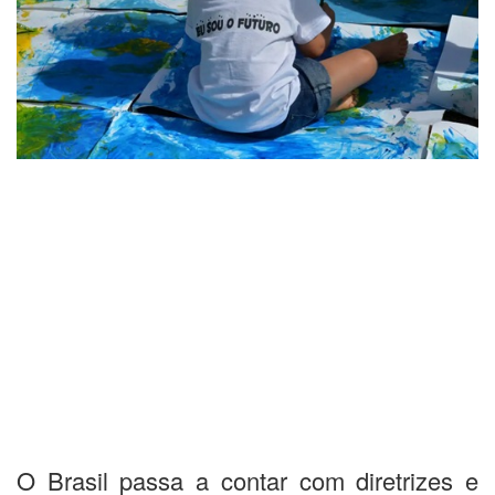
O Brasil passa a contar com diretrizes e