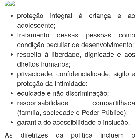
proteção integral à criança e ao
adolescente;
tratamento dessas pessoas como
condição peculiar de desenvolvimento;
respeito à liberdade, dignidade e aos
direitos humanos;
privacidade, confidencialidade, sigilo e
proteção da intimidade;
equidade e não discriminação;
responsabilidade compartilhada
(família, sociedade e Poder Público);
garantia de acessibilidade e inclusão.
As diretrizes da política incluem o