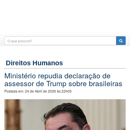
Direitos Humanos
Ministério repudia declaração de
assessor de Trump sobre brasileiras
Postada em:
24 de Abril de 2026 às 22h05