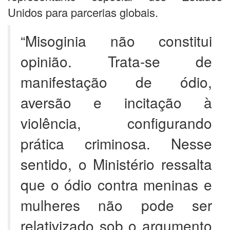
Unidos para parcerias globais.
“Misoginia não constitui
opinião. Trata-se de
manifestação de ódio,
aversão e incitação à
violência, configurando
prática criminosa. Nesse
sentido, o Ministério ressalta
que o ódio contra meninas e
mulheres não pode ser
relativizado sob o argumento