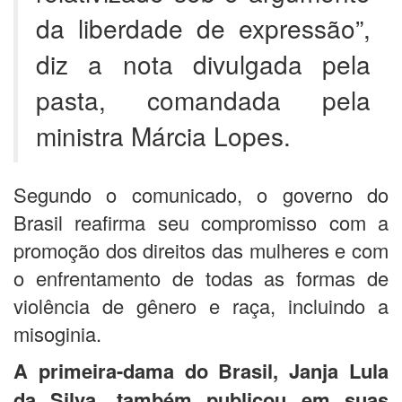
da liberdade de expressão”,
diz a nota divulgada pela
pasta, comandada pela
ministra Márcia Lopes.
Segundo o comunicado, o governo do
Brasil reafirma seu compromisso com a
promoção dos direitos das mulheres e com
o enfrentamento de todas as formas de
violência de gênero e raça, incluindo a
misoginia.
A primeira-dama do Brasil, Janja Lula
da Silva, também publicou em suas