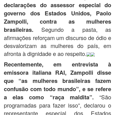
declarações do assessor especial do
governo dos Estados Unidos, Paolo
Zampolli, contra as mulheres
brasileiras.
Segundo a pasta, as
afirmações reforçam um discurso de ódio e
desvalorizam as mulheres do país, em
afronta à dignidade e ao respeito.
Recentemente, em entrevista à
emissora italiana RAI, Zampolli disse
que “as mulheres brasileiras fazem
confusão com todo mundo”, e se refere
a elas como “raça maldita”.
“São
programadas para fazer isso”, declarou o
representante especial dos Estados