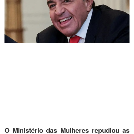
O Ministério das Mulheres repudiou as