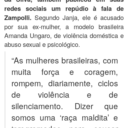
redes sociais um repúdio à fala de
Zampolli.
Segundo Janja, ele é acusado
por sua ex-mulher, a modelo brasileira
Amanda Ungaro, de violência doméstica e
abuso sexual e psicológico.
“As mulheres brasileiras, com
muita força e coragem,
rompem, diariamente, ciclos
de violência e de
silenciamento. Dizer que
somos uma ‘raça maldita’ e