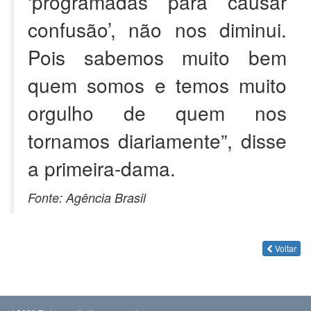
‘programadas para causar
confusão’, não nos diminui.
Pois sabemos muito bem
quem somos e temos muito
orgulho de quem nos
tornamos diariamente”, disse
a primeira-dama.
Fonte: Agência Brasil
Voltar