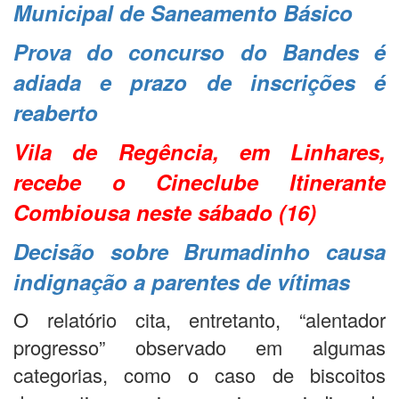
Municipal de Saneamento Básico
Prova do concurso do Bandes é
adiada e prazo de inscrições é
reaberto
Vila de Regência, em Linhares,
recebe o Cineclube Itinerante
Combiousa neste sábado (16)
Decisão sobre Brumadinho causa
indignação a parentes de vítimas
O relatório cita, entretanto, “alentador
progresso” observado em algumas
categorias, como o caso de biscoitos