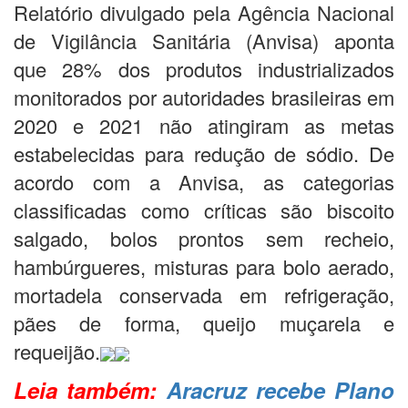
Relatório divulgado pela Agência Nacional
de Vigilância Sanitária (Anvisa) aponta
que 28% dos produtos industrializados
monitorados por autoridades brasileiras em
2020 e 2021 não atingiram as metas
estabelecidas para redução de sódio. De
acordo com a Anvisa, as categorias
classificadas como críticas são biscoito
salgado, bolos prontos sem recheio,
hambúrgueres, misturas para bolo aerado,
mortadela conservada em refrigeração,
pães de forma, queijo muçarela e
requeijão.
Leia também:
Aracruz recebe Plano