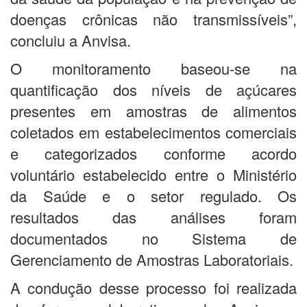
doenças crônicas não transmissíveis”,
concluiu a Anvisa.
O monitoramento baseou-se na
quantificação dos níveis de açúcares
presentes em amostras de alimentos
coletados em estabelecimentos comerciais
e categorizados conforme acordo
voluntário estabelecido entre o Ministério
da Saúde e o setor regulado. Os
resultados das análises foram
documentados no Sistema de
Gerenciamento de Amostras Laboratoriais.
A condução desse processo foi realizada