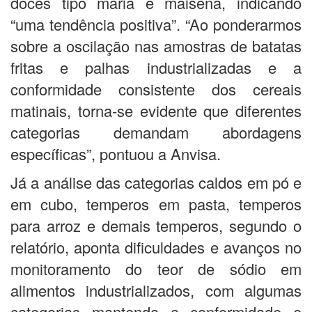
doces tipo maria e maisena, indicando
“uma tendência positiva”. “Ao ponderarmos
sobre a oscilação nas amostras de batatas
fritas e palhas industrializadas e a
conformidade consistente dos cereais
matinais, torna-se evidente que diferentes
categorias demandam abordagens
específicas”, pontuou a Anvisa.
Já a análise das categorias caldos em pó e
em cubo, temperos em pasta, temperos
para arroz e demais temperos, segundo o
relatório, aponta dificuldades e avanços no
monitoramento do teor de sódio em
alimentos industrializados, com algumas
categorias mantendo a conformidade e