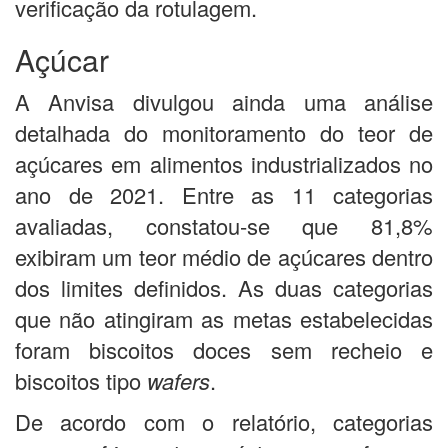
verificação da rotulagem.
Açúcar
A Anvisa divulgou ainda uma análise
detalhada do monitoramento do teor de
açúcares em alimentos industrializados no
ano de 2021. Entre as 11 categorias
avaliadas, constatou-se que 81,8%
exibiram um teor médio de açúcares dentro
dos limites definidos. As duas categorias
que não atingiram as metas estabelecidas
foram biscoitos doces sem recheio e
biscoitos tipo
wafers
.
De acordo com o relatório, categorias