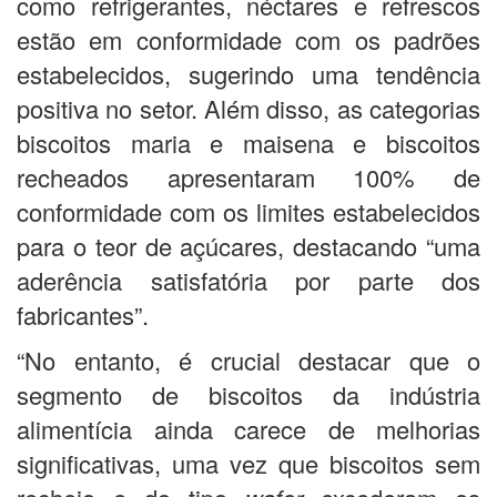
como refrigerantes, néctares e refrescos
estão em conformidade com os padrões
estabelecidos, sugerindo uma tendência
positiva no setor. Além disso, as categorias
biscoitos maria e maisena e biscoitos
recheados apresentaram 100% de
conformidade com os limites estabelecidos
para o teor de açúcares, destacando “uma
aderência satisfatória por parte dos
fabricantes”.
“No entanto, é crucial destacar que o
segmento de biscoitos da indústria
alimentícia ainda carece de melhorias
significativas, uma vez que biscoitos sem