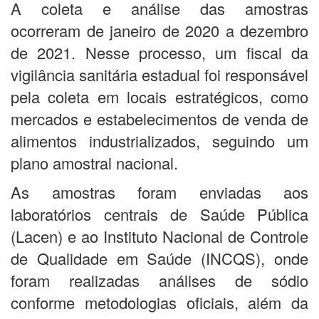
A coleta e análise das amostras
ocorreram de janeiro de 2020 a dezembro
de 2021. Nesse processo, um fiscal da
vigilância sanitária estadual foi responsável
pela coleta em locais estratégicos, como
mercados e estabelecimentos de venda de
alimentos industrializados, seguindo um
plano amostral nacional.
As amostras foram enviadas aos
laboratórios centrais de Saúde Pública
(Lacen) e ao Instituto Nacional de Controle
de Qualidade em Saúde (INCQS), onde
foram realizadas análises de sódio
conforme metodologias oficiais, além da