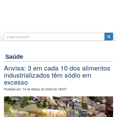
Saúde
Anvisa: 3 em cada 10 dos alimentos
industrializados têm sódio em
excesso
Postada em:
14 de Março de 2024 às 18h07