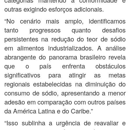
outras exigindo esforços adicionais.
“No cenário mais amplo, identificamos
tanto progressos quanto desafios
persistentes na redução do teor de sódio
em alimentos industrializados. A análise
abrangente do panorama brasileiro revela
que o país enfrenta obstáculos
significativos para atingir as metas
regionais estabelecidas na diminuição do
consumo de sódio, apresentando a menor
adesão em comparação com outros países
da América Latina e do Caribe.”
“Isso sublinha a urgência de reavaliar e