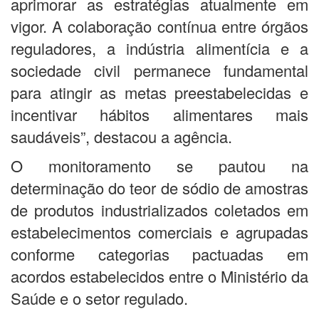
aprimorar as estratégias atualmente em
vigor. A colaboração contínua entre órgãos
reguladores, a indústria alimentícia e a
sociedade civil permanece fundamental
para atingir as metas preestabelecidas e
incentivar hábitos alimentares mais
saudáveis”, destacou a agência.
O monitoramento se pautou na
determinação do teor de sódio de amostras
de produtos industrializados coletados em
estabelecimentos comerciais e agrupadas
conforme categorias pactuadas em
acordos estabelecidos entre o Ministério da
Saúde e o setor regulado.