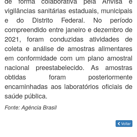
de forma colaborativa pela Anvisa e
vigilâncias sanitárias estaduais, municipais
e do Distrito Federal. No período
compreendido entre janeiro e dezembro de
2021, foram conduzidas atividades de
coleta e análise de amostras alimentares
em conformidade com um plano amostral
nacional preestabelecido. As amostras
obtidas foram posteriormente
encaminhadas aos laboratórios oficiais de
saúde pública.
Fonte: Agência Brasil
Voltar