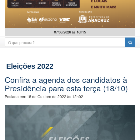
07/08/2026 às 16h15
Eleições 2022
Confira a agenda dos candidatos à
Presidência para esta terça (18/10)
Postada em:
18 de Outubro de 2022 às 12h02