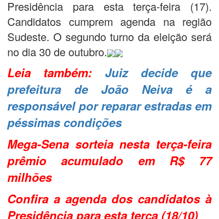
Presidência para esta terça-feira (17).
Candidatos cumprem agenda na região
Sudeste. O segundo turno da eleição será
no dia 30 de outubro.
Leia também:
Juiz decide que
prefeitura de João Neiva é a
responsável por reparar estradas em
péssimas condições
Mega-Sena sorteia nesta terça-feira
prêmio acumulado em R$ 77
milhões
Confira a agenda dos candidatos à
Presidência para esta terça (18/10)