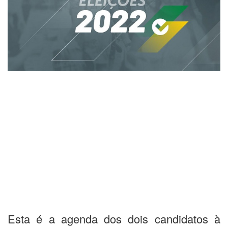
Esta é a agenda dos dois candidatos à