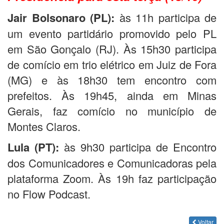
Jair Bolsonaro (PL):
às 11h participa de
um evento partidário promovido pelo PL
em São Gonçalo (RJ). Às 15h30 participa
de comício em trio elétrico em Juiz de Fora
(MG) e às 18h30 tem encontro com
prefeitos. Às 19h45, ainda em Minas
Gerais, faz comício no município de
Montes Claros.
Lula (PT):
às 9h30 participa de Encontro
dos Comunicadores e Comunicadoras pela
plataforma Zoom. Às 19h faz participação
no Flow Podcast.
Voltar