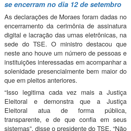
se encerram no dia 12 de setembro
As declarações de Moraes foram dadas no
encerramento da cerimônia de assinatura
digital e lacração das urnas eletrônicas, na
sede do TSE. O ministro destacou que
neste ano houve um número de pessoas e
instituições interessadas em acompanhar a
solenidade presencialmente bem maior do
que em pleitos anteriores.
“Isso legitima cada vez mais a Justiça
Eleitoral e demonstra que a Justiça
Eleitoral atua de forma pública,
transparente, e de que confia em seus
sistemas”, disse o presidente do TSE. “Não