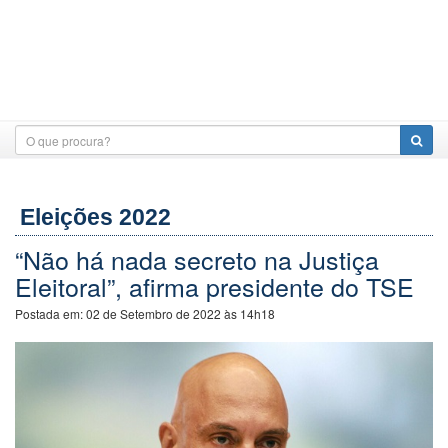
Eleições 2022
“Não há nada secreto na Justiça
Eleitoral”, afirma presidente do TSE
Postada em:
02 de Setembro de 2022 às 14h18