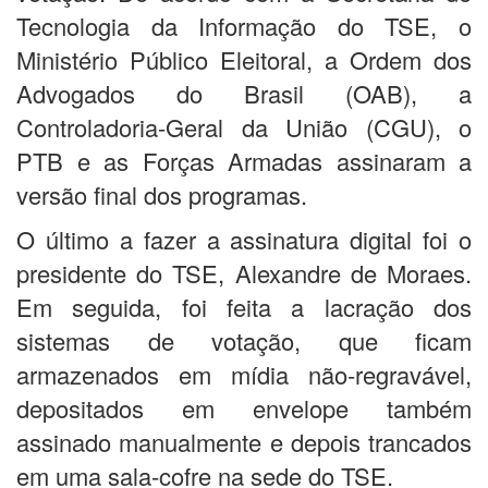
Tecnologia da Informação do TSE, o
Ministério Público Eleitoral, a Ordem dos
Advogados do Brasil (OAB), a
Controladoria-Geral da União (CGU), o
PTB e as Forças Armadas assinaram a
versão final dos programas.
O último a fazer a assinatura digital foi o
presidente do TSE, Alexandre de Moraes.
Em seguida, foi feita a lacração dos
sistemas de votação, que ficam
armazenados em mídia não-regravável,
depositados em envelope também
assinado manualmente e depois trancados
em uma sala-cofre na sede do TSE.