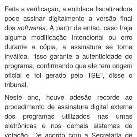
Feita a verificação, a entidade fiscalizadora
pode assinar digitalmente a versão final
dos
softwares
. A partir de então, caso haja
alguma modificação intencional ou erro
durante a cópia, a assinatura se torna
inválida. “Isso garante a autenticidade do
programa, confirmando que ele tem origem
oficial e foi gerado pelo TSE”, disse o
tribunal.
Neste ano, houve adesão recorde ao
procedimento de assinatura digital externa
dos programas utilizados nas urnas
eletrônicas e nos demais sistemas de
votação. De acordo com a Secretaria de