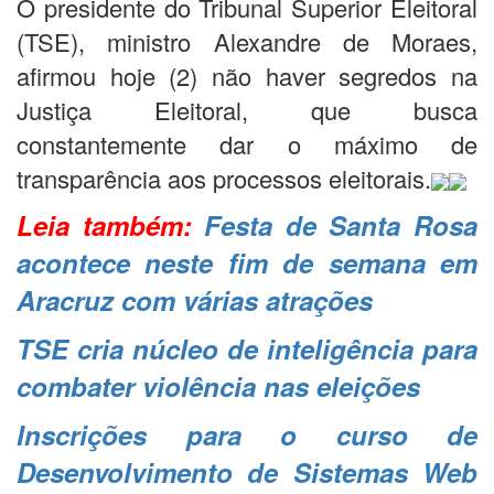
O presidente do Tribunal Superior Eleitoral
(TSE), ministro Alexandre de Moraes,
afirmou hoje (2) não haver segredos na
Justiça Eleitoral, que busca
constantemente dar o máximo de
transparência aos processos eleitorais.
Leia também:
Festa de Santa Rosa
acontece neste fim de semana em
Aracruz com várias atrações
TSE cria núcleo de inteligência para
combater violência nas eleições
Inscrições para o curso de
Desenvolvimento de Sistemas Web