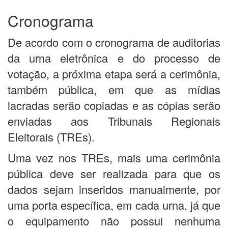
Cronograma
De acordo com o cronograma de auditorias
da urna eletrônica e do processo de
votação, a próxima etapa será a cerimônia,
também pública, em que as mídias
lacradas serão copiadas e as cópias serão
enviadas aos Tribunais Regionais
Eleitorais (TREs).
Uma vez nos TREs, mais uma cerimônia
pública deve ser realizada para que os
dados sejam inseridos manualmente, por
uma porta específica, em cada urna, já que
o equipamento não possui nenhuma