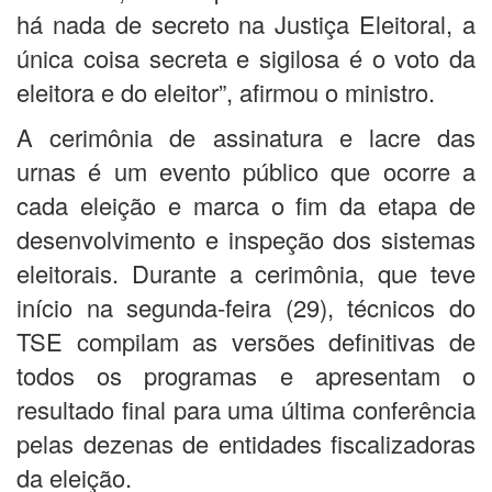
há nada de secreto na Justiça Eleitoral, a
única coisa secreta e sigilosa é o voto da
eleitora e do eleitor”, afirmou o ministro.
A cerimônia de assinatura e lacre das
urnas é um evento público que ocorre a
cada eleição e marca o fim da etapa de
desenvolvimento e inspeção dos sistemas
eleitorais. Durante a cerimônia, que teve
início na segunda-feira (29), técnicos do
TSE compilam as versões definitivas de
todos os programas e apresentam o
resultado final para uma última conferência
pelas dezenas de entidades fiscalizadoras
da eleição.