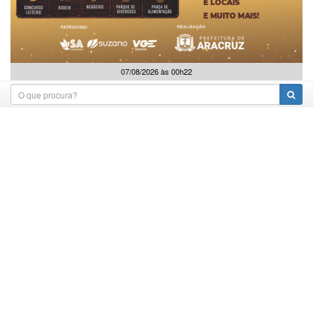
07/08/2026 às 00h22