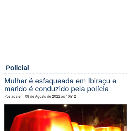
Policial
Mulher é esfaqueada em Ibiraçu e
marido é conduzido pela polícia
Postada em:
08 de Agosto de 2022 às 10h12