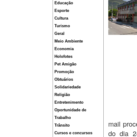
Educação
Esporte
Cultura
Turismo
Geral
Meio Ambiente
Economia
Holofotes
Pet Amigão
Promoção
Obtuários
Solidariedade
Religião
Entretenimento
Oportunidade de
Trabalho
mail proc
Trânsito
do dia 2
Cursos e concursos