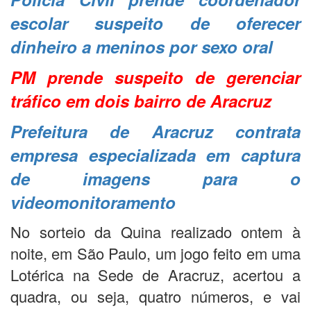
escolar suspeito de oferecer
dinheiro a meninos por sexo oral
PM prende suspeito de gerenciar
tráfico em dois bairro de Aracruz
Prefeitura de Aracruz contrata
empresa especializada em captura
de imagens para o
videomonitoramento
No sorteio da Quina realizado ontem à
noite, em São Paulo, um jogo feito em uma
Lotérica na Sede de Aracruz, acertou a
quadra, ou seja, quatro números, e vai