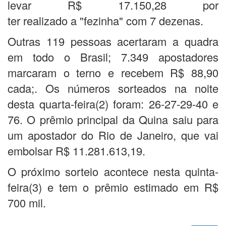
levar R$ 17.150,28 por
ter realizado a "fezinha" com 7 dezenas.
Outras 119 pessoas acertaram a quadra
em todo o Brasil; 7.349 apostadores
marcaram o terno e recebem R$ 88,90
cada;. Os números sorteados na noite
desta quarta-feira(2) foram: 26-27-29-40 e
76. O prêmio principal da Quina saiu para
um apostador do Rio de Janeiro, que vai
embolsar R$ 11.281.613,19.
O próximo sorteio acontece nesta quinta-
feira(3) e tem o prêmio estimado em R$
700 mil.