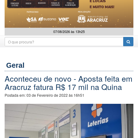
07/08/2026 às 13h25
Geral
Aconteceu de novo - Aposta feita em
Aracruz fatura R$ 17 mil na Quina
Postada em:
03 de Fevereiro de 2022 às 16h51