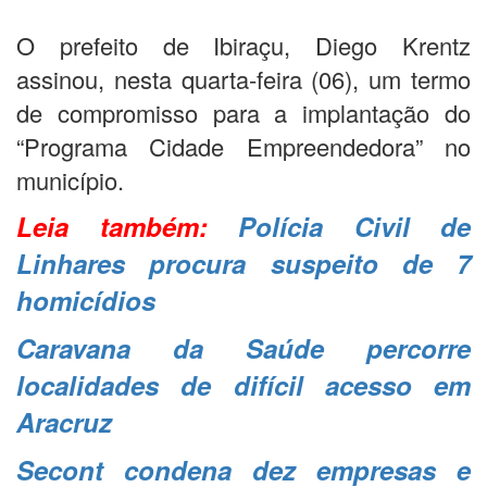
O prefeito de Ibiraçu, Diego Krentz
assinou, nesta quarta-feira (06), um termo
de compromisso para a implantação do
“Programa Cidade Empreendedora” no
município.
Leia também:
Polícia Civil de
Linhares procura suspeito de 7
homicídios
Caravana da Saúde percorre
localidades de difícil acesso em
Aracruz
Secont condena dez empresas e