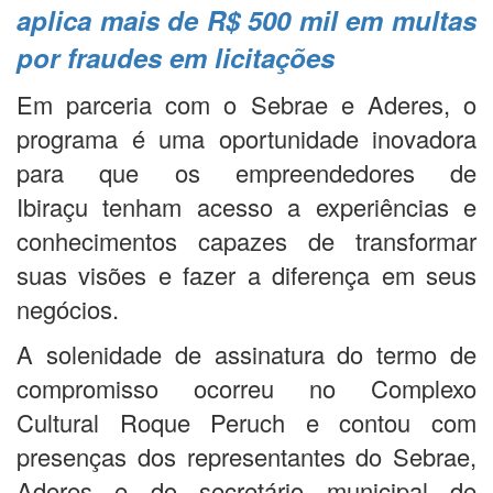
aplica mais de R$ 500 mil em multas
por fraudes em licitações
Em parceria com o Sebrae e Aderes, o
programa é uma oportunidade inovadora
para que os empreendedores de
Ibiraçu tenham acesso a experiências e
conhecimentos capazes de transformar
suas visões e fazer a diferença em seus
negócios.
A solenidade de assinatura do termo de
compromisso ocorreu no Complexo
Cultural Roque Peruch e contou com
presenças dos representantes do Sebrae,
Aderes e do secretário municipal de