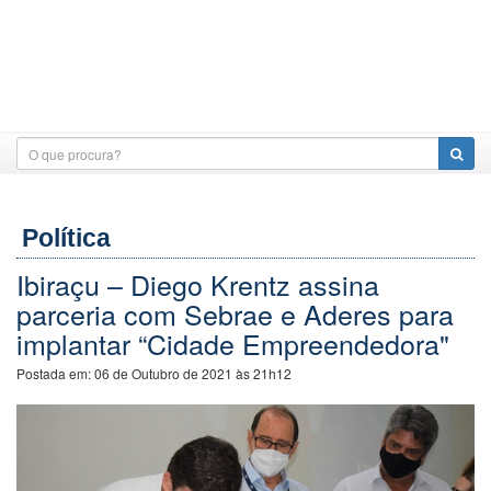
Política
Ibiraçu – Diego Krentz assina
parceria com Sebrae e Aderes para
implantar “Cidade Empreendedora"
Postada em:
06 de Outubro de 2021 às 21h12