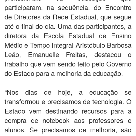
participaram, na sequência, do Encontro
de Diretores da Rede Estadual, que segue
até o final do dia. Uma das participantes, a
diretora da Escola Estadual de Ensino
Médio e Tempo Integral Aristóbulo Barbosa
Leão, Emanuelle Freitas, destacou o
trabalho que vem sendo feito pelo Governo
do Estado para a melhoria da educação.
“Nos dias de hoje, a educação se
transformou e precisamos de tecnologia. O
Estado vem destinando recursos para a
compra de notebook aos professores e
alunos. Se precisamos de melhoria, são