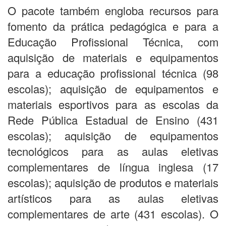
O pacote também engloba recursos para
fomento da prática pedagógica e para a
Educação Profissional Técnica, com
aquisição de materiais e equipamentos
para a educação profissional técnica (98
escolas); aquisição de equipamentos e
materiais esportivos para as escolas da
Rede Pública Estadual de Ensino (431
escolas); aquisição de equipamentos
tecnológicos para as aulas eletivas
complementares de língua inglesa (17
escolas); aquisição de produtos e materiais
artísticos para as aulas eletivas
complementares de arte (431 escolas). O