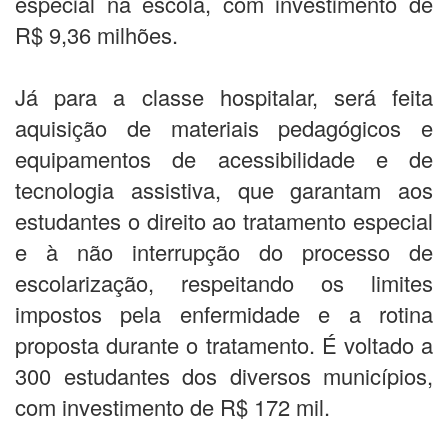
especial na escola, com investimento de
R$ 9,36 milhões.
Já para a classe hospitalar, será feita
aquisição de materiais pedagógicos e
equipamentos de acessibilidade e de
tecnologia assistiva, que garantam aos
estudantes o direito ao tratamento especial
e à não interrupção do processo de
escolarização, respeitando os limites
impostos pela enfermidade e a rotina
proposta durante o tratamento. É voltado a
300 estudantes dos diversos municípios,
com investimento de R$ 172 mil.