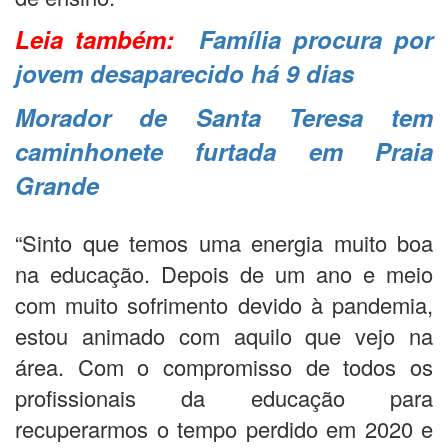
Leia também:
Família procura por
jovem desaparecido há 9 dias
Morador de Santa Teresa tem
caminhonete furtada em Praia
Grande
“Sinto que temos uma energia muito boa
na educação. Depois de um ano e meio
com muito sofrimento devido à pandemia,
estou animado com aquilo que vejo na
área. Com o compromisso de todos os
profissionais da educação para
recuperarmos o tempo perdido em 2020 e