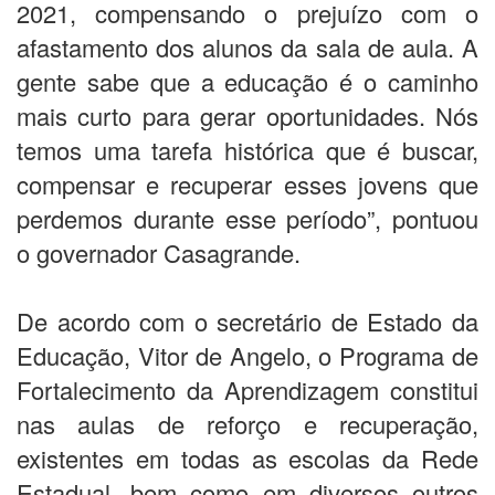
2021, compensando o prejuízo com o
afastamento dos alunos da sala de aula. A
gente sabe que a educação é o caminho
mais curto para gerar oportunidades. Nós
temos uma tarefa histórica que é buscar,
compensar e recuperar esses jovens que
perdemos durante esse período”, pontuou
o governador Casagrande.
De acordo com o secretário de Estado da
Educação, Vitor de Angelo, o Programa de
Fortalecimento da Aprendizagem constitui
nas aulas de reforço e recuperação,
existentes em todas as escolas da Rede
Estadual, bem como em diversos outros