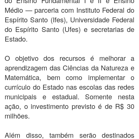
do Ensino Fundamental I e II e Ensino
Médio — parceria com Instituto Federal do
Espírito Santo (Ifes), Universidade Federal
do Espírito Santo (Ufes) e secretarias de
Estado.
O objetivo dos recursos é melhorar a
aprendizagem das Ciências da Natureza e
Matemática, bem como implementar o
currículo do Estado nas escolas das redes
municipais e estadual. Somente nesta
ação, o investimento previsto é de R$ 30
milhões.
Além disso, também serão destinados