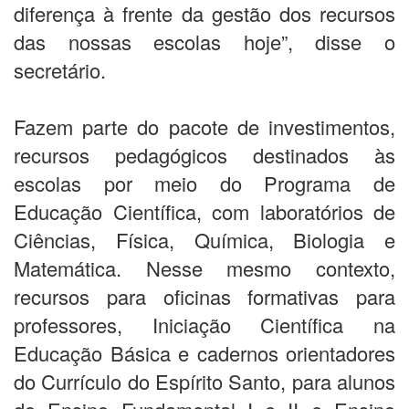
diferença à frente da gestão dos recursos
das nossas escolas hoje”, disse o
secretário.
Fazem parte do pacote de investimentos,
recursos pedagógicos destinados às
escolas por meio do Programa de
Educação Científica, com laboratórios de
Ciências, Física, Química, Biologia e
Matemática. Nesse mesmo contexto,
recursos para oficinas formativas para
professores, Iniciação Científica na
Educação Básica e cadernos orientadores
do Currículo do Espírito Santo, para alunos