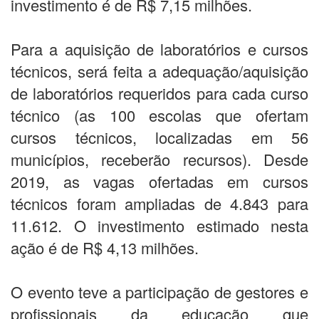
investimento é de R$ 7,15 milhões.
Para a aquisição de laboratórios e cursos
técnicos, será feita a adequação/aquisição
de laboratórios requeridos para cada curso
técnico (as 100 escolas que ofertam
cursos técnicos, localizadas em 56
municípios, receberão recursos). Desde
2019, as vagas ofertadas em cursos
técnicos foram ampliadas de 4.843 para
11.612. O investimento estimado nesta
ação é de R$ 4,13 milhões.
O evento teve a participação de gestores e
profissionais da educação que