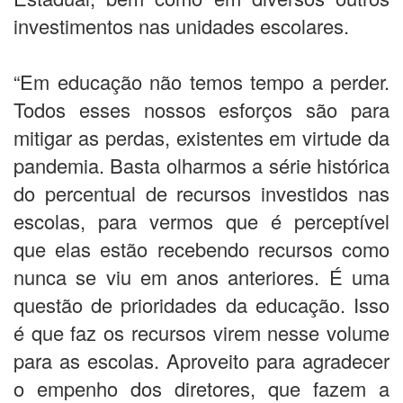
investimentos nas unidades escolares.
“Em educação não temos tempo a perder.
Todos esses nossos esforços são para
mitigar as perdas, existentes em virtude da
pandemia. Basta olharmos a série histórica
do percentual de recursos investidos nas
escolas, para vermos que é perceptível
que elas estão recebendo recursos como
nunca se viu em anos anteriores. É uma
questão de prioridades da educação. Isso
é que faz os recursos virem nesse volume
para as escolas. Aproveito para agradecer
o empenho dos diretores, que fazem a