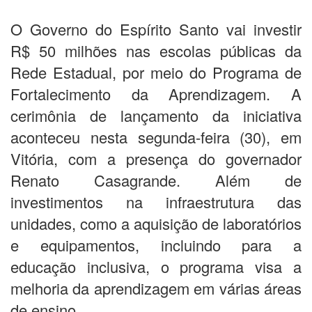
O Governo do Espírito Santo vai investir
R$ 50 milhões nas escolas públicas da
Rede Estadual, por meio do Programa de
Fortalecimento da Aprendizagem. A
cerimônia de lançamento da iniciativa
aconteceu nesta segunda-feira (30), em
Vitória, com a presença do governador
Renato Casagrande. Além de
investimentos na infraestrutura das
unidades, como a aquisição de laboratórios
e equipamentos, incluindo para a
educação inclusiva, o programa visa a
melhoria da aprendizagem em várias áreas
de ensino.