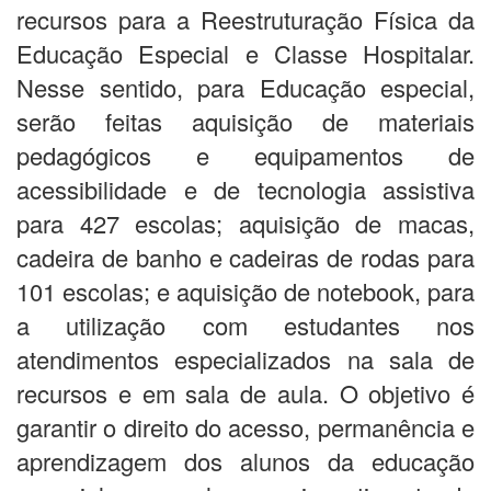
recursos para a Reestruturação Física da
Educação Especial e Classe Hospitalar.
Nesse sentido, para Educação especial,
serão feitas aquisição de materiais
pedagógicos e equipamentos de
acessibilidade e de tecnologia assistiva
para 427 escolas; aquisição de macas,
cadeira de banho e cadeiras de rodas para
101 escolas; e aquisição de notebook, para
a utilização com estudantes nos
atendimentos especializados na sala de
recursos e em sala de aula. O objetivo é
garantir o direito do acesso, permanência e
aprendizagem dos alunos da educação