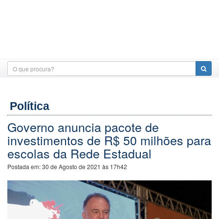
Política
Governo anuncia pacote de
investimentos de R$ 50 milhões para
escolas da Rede Estadual
Postada em:
30 de Agosto de 2021 às 17h42