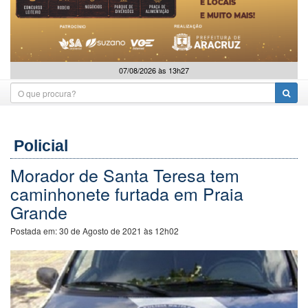
07/08/2026 às 13h27
Policial
Morador de Santa Teresa tem
caminhonete furtada em Praia
Grande
Postada em:
30 de Agosto de 2021 às 12h02