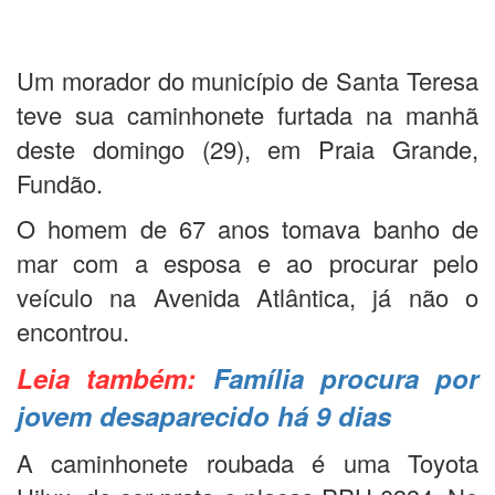
Um morador do município de Santa Teresa
teve sua caminhonete furtada na manhã
deste domingo (29), em Praia Grande,
Fundão.
O homem de 67 anos tomava banho de
mar com a esposa e ao procurar pelo
veículo na Avenida Atlântica, já não o
encontrou.
Leia também:
Família procura por
jovem desaparecido há 9 dias
A caminhonete roubada é uma Toyota