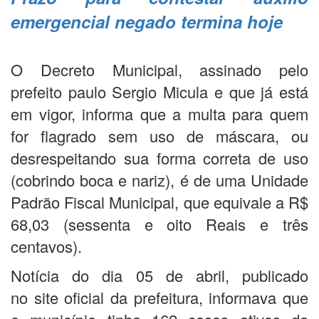
emergencial negado termina hoje
O Decreto Municipal, assinado pelo
prefeito paulo Sergio Micula e que já está
em vigor, informa que a multa para quem
for flagrado sem uso de máscara, ou
desrespeitando sua forma correta de uso
(cobrindo boca e nariz), é de uma Unidade
Padrão Fiscal Municipal, que equivale a R$
68,03 (sessenta e oito Reais e três
centavos).
Notícia do dia 05 de abril, publicado
no site oficial da prefeitura, informava que