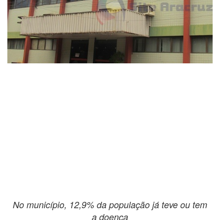
No município, 12,9% da população já teve ou tem
a doença