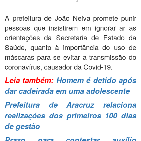
A prefeitura de João Neiva promete punir
pessoas que insistirem em ignorar ar as
orientações da Secretaria de Estado da
Saúde, quanto à importância do uso de
máscaras para se evitar a transmissão do
coronavírus, causador da Covid-19.
Leia também:
Homem é detido após
dar cadeirada em uma adolescente
Prefeitura de Aracruz relaciona
realizações dos primeiros 100 dias
de gestão
Prazo para contestar auxílio