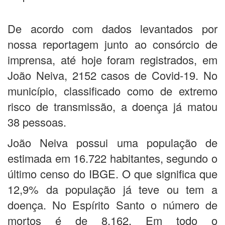
De acordo com dados levantados por
nossa reportagem junto ao consórcio de
imprensa, até hoje foram registrados, em
João Neiva, 2152 casos de Covid-19. No
município, classificado como de extremo
risco de transmissão, a doença já matou
38 pessoas.
João Neiva possui uma população de
estimada em 16.722 habitantes, segundo o
último censo do IBGE. O que significa que
12,9% da população já teve ou tem a
doença. No Espírito Santo o número de
mortos é de 8.162. Em todo o