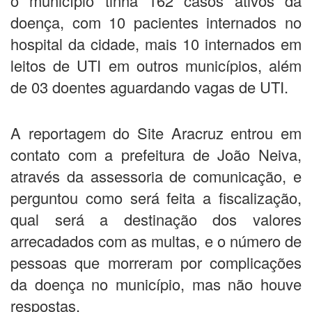
o município tinha 162 casos ativos da
doença, com 10 pacientes internados no
hospital da cidade, mais 10 internados em
leitos de UTI em outros municípios, além
de 03 doentes aguardando vagas de UTI.
A reportagem do Site Aracruz entrou em
contato com a prefeitura de João Neiva,
através da assessoria de comunicação, e
perguntou como será feita a fiscalização,
qual será a destinação dos valores
arrecadados com as multas, e o número de
pessoas que morreram por complicações
da doença no município, mas não houve
respostas.