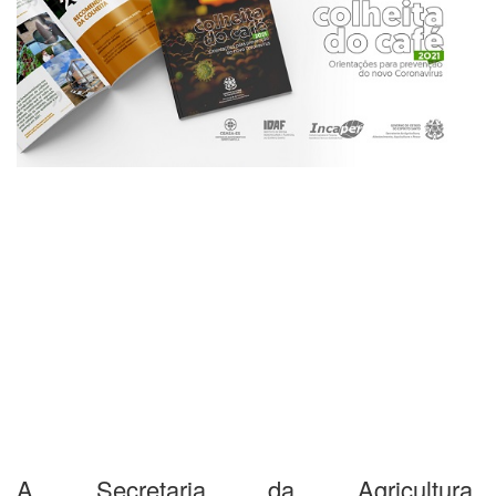
A Secretaria da Agricultura,