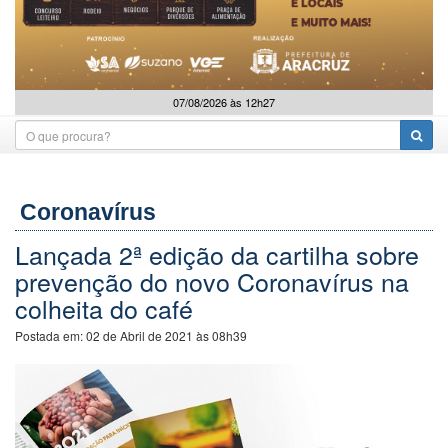
07/08/2026 às 12h27
Coronavírus
Lançada 2ª edição da cartilha sobre
prevenção do novo Coronavírus na
colheita do café
Postada em:
02 de Abril de 2021 às 08h39