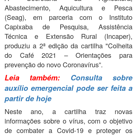
Abastecimento, Aquicultura e Pesca
(Seag), em parceria com o Instituto
Capixaba de Pesquisa, Assistência
Técnica e Extensão Rural (Incaper),
produziu a 2ª edição da cartilha "Colheita
do Café 2021 – Orientações para
prevenção do novo Coronavírus”.
Leia também:
Consulta sobre
auxílio emergencial pode ser feita a
partir de hoje
Neste ano, a cartilha traz novas
informações sobre o vírus, com o objetivo
de combater a Covid-19 e proteger os