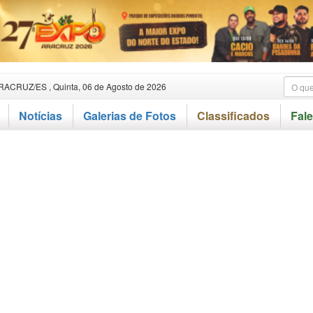
RACRUZ/ES , Quinta, 06 de Agosto de 2026
Notícias
Galerias de Fotos
Classificados
Fal