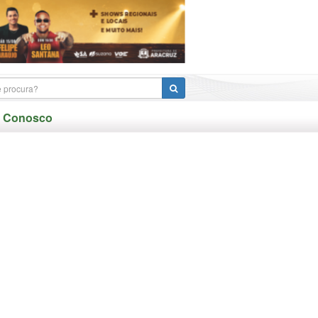
e Conosco