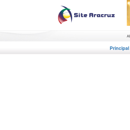
A
Principal