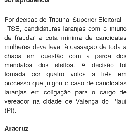
Por decisão do Tribunal Superior Eleitoral –
TSE, candidaturas laranjas com o intuito
de fraudar a cota mínima de candidatas
mulheres deve levar à cassação de toda a
chapa em questão com a perda dos
mandatos dos eleitos. A decisão foi
tomada por quatro votos a três em
processo que julgou o caso de candidatas
laranjas em coligação para o cargo de
vereador na cidade de Valença do Piauí
(PI).
Aracruz