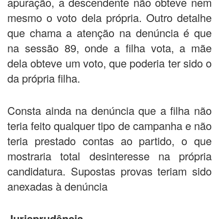
apuração, a descendente não obteve nem
mesmo o voto dela própria. Outro detalhe
que chama a atenção na denúncia é que
na sessão 89, onde a filha vota, a mãe
dela obteve um voto, que poderia ter sido o
da própria filha.
Consta ainda na denúncia que a filha não
teria feito qualquer tipo de campanha e não
teria prestado contas ao partido, o que
mostraria total desinteresse na própria
candidatura. Supostas provas teriam sido
anexadas à denúncia
Jurisprudência