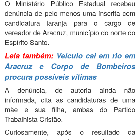
O Ministério Público Estadual recebeu
denúncia de pelo menos uma inscrita com
candidatura laranja para o cargo de
vereador de Aracruz, município do norte do
Espírito Santo.
Leia também:
Veículo cai em rio em
Aracruz e Corpo de Bombeiros
procura possíveis vítimas
A denúncia, de autoria ainda não
informada, cita as candidaturas de uma
mãe e sua filha, ambas do Partido
Trabalhista Cristão.
Curiosamente, após o resultado da