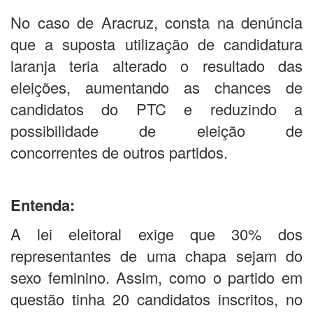
No caso de Aracruz, consta na denúncia
que a suposta utilização de candidatura
laranja teria alterado o resultado das
eleições, aumentando as chances de
candidatos do PTC e reduzindo a
possibilidade de eleição de
concorrentes de outros partidos.
Entenda:
A lei eleitoral exige que 30% dos
representantes de uma chapa sejam do
sexo feminino. Assim, como o partido em
questão tinha 20 candidatos inscritos, no