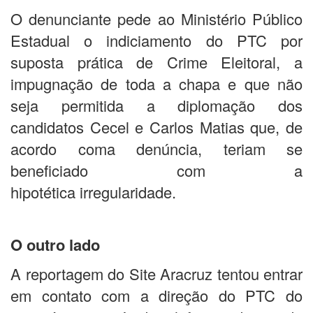
O denunciante pede ao Ministério Público
Estadual o indiciamento do PTC por
suposta prática de Crime Eleitoral, a
impugnação de toda a chapa e que não
seja permitida a diplomação dos
candidatos Cecel e Carlos Matias que, de
acordo coma denúncia, teriam se
beneficiado com a
hipotética irregularidade.
O outro lado
A reportagem do Site Aracruz tentou entrar
em contato com a direção do PTC do