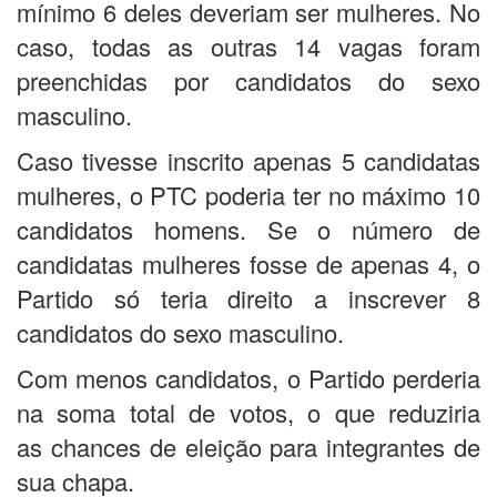
mínimo 6 deles deveriam ser mulheres. No
caso, todas as outras 14 vagas foram
preenchidas por candidatos do sexo
masculino.
Caso tivesse inscrito apenas 5 candidatas
mulheres, o PTC poderia ter no máximo 10
candidatos homens. Se o número de
candidatas mulheres fosse de apenas 4, o
Partido só teria direito a inscrever 8
candidatos do sexo masculino.
Com menos candidatos, o Partido perderia
na soma total de votos, o que reduziria
as chances de eleição para integrantes de
sua chapa.