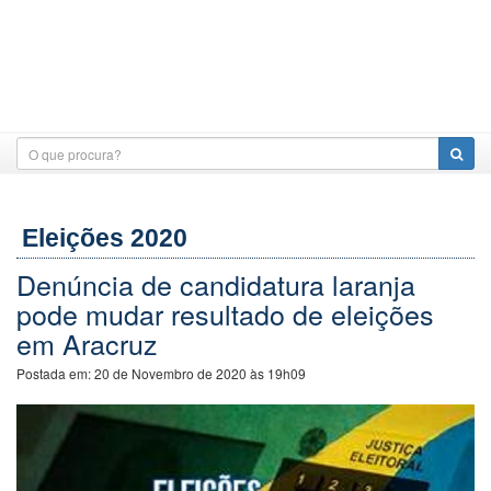
Eleições 2020
Denúncia de candidatura laranja
pode mudar resultado de eleições
em Aracruz
Postada em:
20 de Novembro de 2020 às 19h09