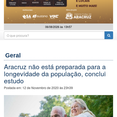
06/08/2026 às 13h57
Geral
Aracruz não está preparada para a
longevidade da população, conclui
estudo
Postada em:
12 de Novembro de 2020 às 23h39