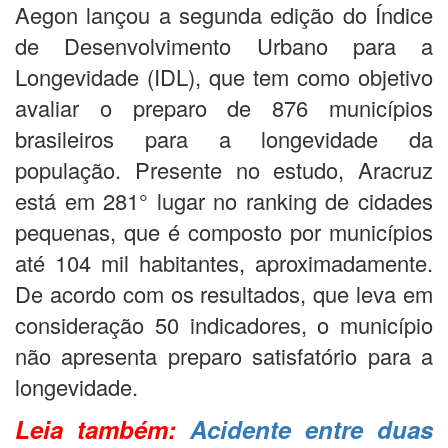
Aegon lançou a segunda edição do Índice
de Desenvolvimento Urbano para a
Longevidade (IDL), que tem como objetivo
avaliar o preparo de 876 municípios
brasileiros para a longevidade da
população. Presente no estudo, Aracruz
está em 281° lugar no ranking de cidades
pequenas, que é composto por municípios
até 104 mil habitantes, aproximadamente.
De acordo com os resultados, que leva em
consideração 50 indicadores, o município
não apresenta preparo satisfatório para a
longevidade.
Leia também:
Acidente entre duas