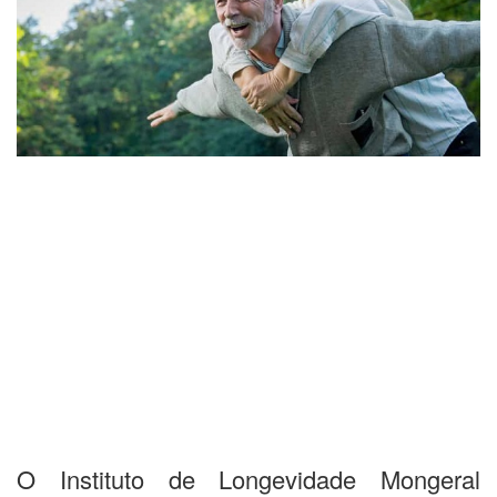
O Instituto de Longevidade Mongeral