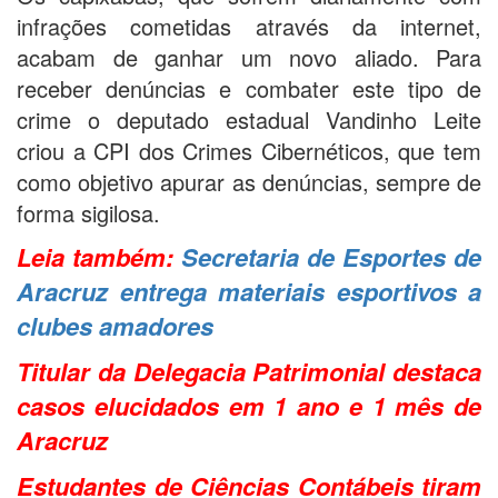
infrações cometidas através da internet,
acabam de ganhar um novo aliado. Para
receber denúncias e combater este tipo de
crime o deputado estadual Vandinho Leite
criou a CPI dos Crimes Cibernéticos, que tem
como objetivo apurar as denúncias, sempre de
forma sigilosa.
Leia também:
Secretaria de Esportes de
Aracruz entrega materiais esportivos a
clubes amadores
Titular da Delegacia Patrimonial destaca
casos elucidados em 1 ano e 1 mês de
Aracruz
Estudantes de Ciências Contábeis tiram