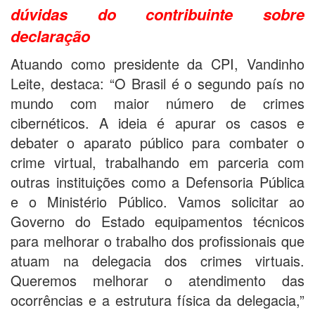
dúvidas do contribuinte sobre
declaração
Atuando como presidente da CPI, Vandinho
Leite, destaca: “O Brasil é o segundo país no
mundo com maior número de crimes
cibernéticos. A ideia é apurar os casos e
debater o aparato público para combater o
crime virtual, trabalhando em parceria com
outras instituições como a Defensoria Pública
e o Ministério Público. Vamos solicitar ao
Governo do Estado equipamentos técnicos
para melhorar o trabalho dos profissionais que
atuam na delegacia dos crimes virtuais.
Queremos melhorar o atendimento das
ocorrências e a estrutura física da delegacia,”