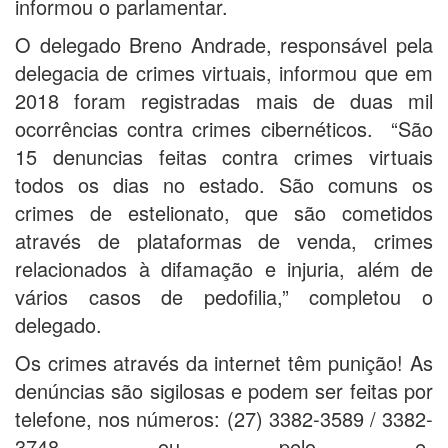
informou o parlamentar.
O delegado Breno Andrade, responsável pela
delegacia de crimes virtuais, informou que em
2018 foram registradas mais de duas mil
ocorrências contra crimes cibernéticos. “São
15 denuncias feitas contra crimes virtuais
todos os dias no estado. São comuns os
crimes de estelionato, que são cometidos
através de plataformas de venda, crimes
relacionados à difamação e injuria, além de
vários casos de pedofilia,” completou o
delegado.
Os crimes através da internet têm punição! As
denúncias são sigilosas e podem ser feitas por
telefone, nos números: (27) 3382-3589 / 3382-
3748 ou pelo e-