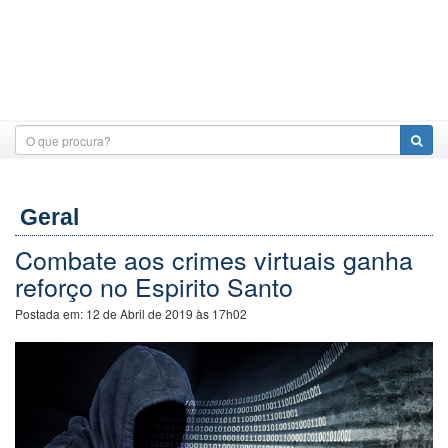
Geral
Combate aos crimes virtuais ganha
reforço no Espirito Santo
Postada em:
12 de Abril de 2019 às 17h02