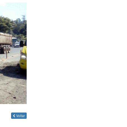
Voltar