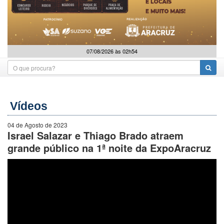
07/08/2026 às 02h54
Vídeos
04 de Agosto de 2023
Israel Salazar e Thiago Brado atraem
grande público na 1ª noite da ExpoAracruz