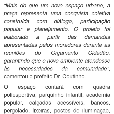
“
Mais do que um novo espaço urbano, a
praça representa uma conquista coletiva
construída com diálogo, participação
popular e planejamento. O projeto foi
elaborado a partir das demandas
apresentadas pelos moradores durante as
reuniões do Orçamento Cidadão,
garantindo que o novo ambiente atendesse
às necessidades da comunidade”
,
comentou o prefeito Dr. Coutinho.
O espaço contará com quadra
poliesportiva, parquinho infantil, academia
popular, calçadas acessíveis, bancos,
pergolado, lixeiras, postes de iluminação,