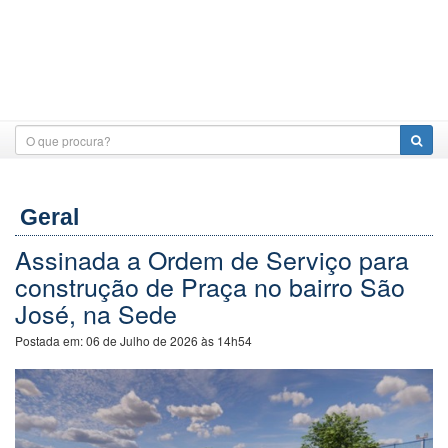
Geral
Assinada a Ordem de Serviço para
construção de Praça no bairro São
José, na Sede
Postada em:
06 de Julho de 2026 às 14h54