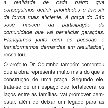
a realidade de cada bairro que
conseguimos definir prioridades e investir
de forma mais eficiente. A praça do São
José nasceu da participação da
comunidade que vai beneficiar gerações.
Planejamos junto com as pessoas e
transformamos demandas em resultados”
,
ressaltou.
O prefeito Dr. Coutinho também comentou
que a obra representa muito mais do que a
construção de uma praça. Segundo ele,
trata-se de um espaço que fortalecerá os
laços entre as famílias, vai promover bem-
estar, além de deixar um legado para as