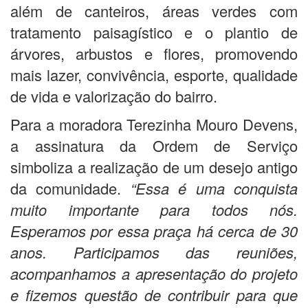
além de canteiros, áreas verdes com
tratamento paisagístico e o plantio de
árvores, arbustos e flores, promovendo
mais lazer, convivência, esporte, qualidade
de vida e valorização do bairro.
Para a moradora Terezinha Mouro Devens,
a assinatura da Ordem de Serviço
simboliza a realização de um desejo antigo
da comunidade.
“Essa é uma conquista
muito importante para todos nós.
Esperamos por essa praça há cerca de 30
anos. Participamos das reuniões,
acompanhamos a apresentação do projeto
e fizemos questão de contribuir para que