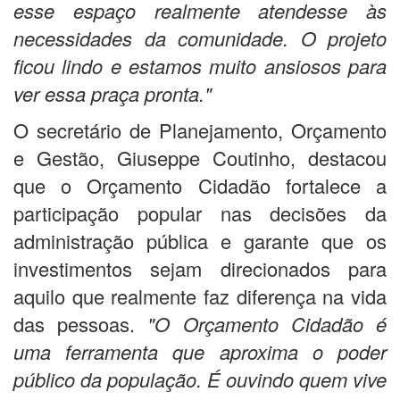
esse espaço realmente atendesse às
necessidades da comunidade. O projeto
ficou lindo e estamos muito ansiosos para
ver essa praça pronta."
O secretário de Planejamento, Orçamento
e Gestão, Giuseppe Coutinho, destacou
que o Orçamento Cidadão fortalece a
participação popular nas decisões da
administração pública e garante que os
investimentos sejam direcionados para
aquilo que realmente faz diferença na vida
das pessoas.
"O Orçamento Cidadão é
uma ferramenta que aproxima o poder
público da população. É ouvindo quem vive