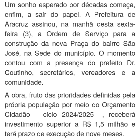
Um sonho esperado por décadas começa,
enfim, a sair do papel. A Prefeitura de
Aracruz assinou, na manhã desta sexta-
feira (3), a Ordem de Serviço para a
construção da nova Praça do bairro São
José, na Sede do município. O momento
contou com a presença do prefeito Dr.
Coutinho, secretários, vereadores e a
comunidade.
A obra, fruto das prioridades definidas pela
própria população por meio do Orçamento
Cidadão – ciclo 2024/2025 –, receberá
investimento superior a R$ 1,5 milhão e
terá prazo de execução de nove meses.