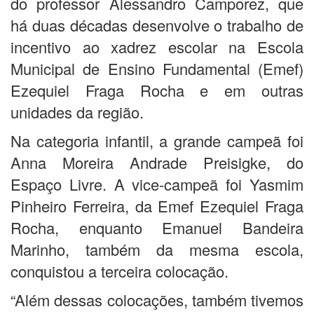
do professor Alessandro Camporez, que
há duas décadas desenvolve o trabalho de
incentivo ao xadrez escolar na Escola
Municipal de Ensino Fundamental (Emef)
Ezequiel Fraga Rocha e em outras
unidades da região.
Na categoria infantil, a grande campeã foi
Anna Moreira Andrade Preisigke, do
Espaço Livre. A vice-campeã foi Yasmim
Pinheiro Ferreira, da Emef Ezequiel Fraga
Rocha, enquanto Emanuel Bandeira
Marinho, também da mesma escola,
conquistou a terceira colocação.
“Além dessas colocações, também tivemos