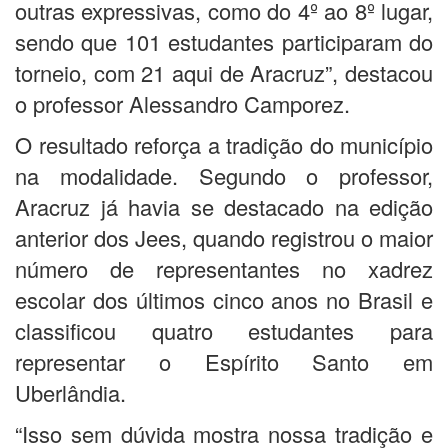
outras expressivas, como do 4º ao 8º lugar,
sendo que 101 estudantes participaram do
torneio, com 21 aqui de Aracruz”, destacou
o professor Alessandro Camporez.
O resultado reforça a tradição do município
na modalidade. Segundo o professor,
Aracruz já havia se destacado na edição
anterior dos Jees, quando registrou o maior
número de representantes no xadrez
escolar dos últimos cinco anos no Brasil e
classificou quatro estudantes para
representar o Espírito Santo em
Uberlândia.
“Isso sem dúvida mostra nossa tradição e