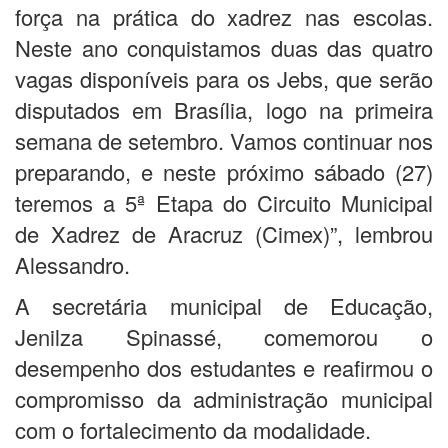
força na prática do xadrez nas escolas.
Neste ano conquistamos duas das quatro
vagas disponíveis para os Jebs, que serão
disputados em Brasília, logo na primeira
semana de setembro. Vamos continuar nos
preparando, e neste próximo sábado (27)
teremos a 5ª Etapa do Circuito Municipal
de Xadrez de Aracruz (Cimex)”, lembrou
Alessandro.
A secretária municipal de Educação,
Jenilza Spinassé, comemorou o
desempenho dos estudantes e reafirmou o
compromisso da administração municipal
com o fortalecimento da modalidade.