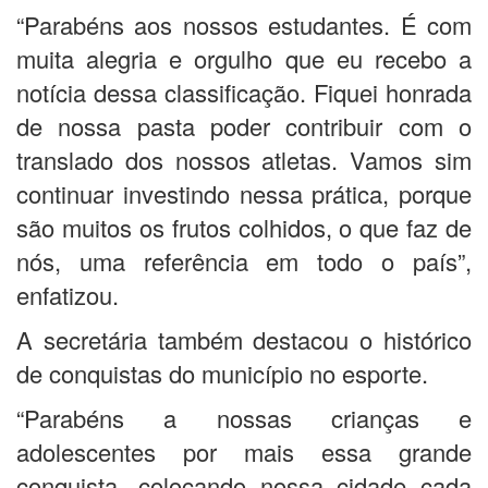
“Parabéns aos nossos estudantes. É com
muita alegria e orgulho que eu recebo a
notícia dessa classificação. Fiquei honrada
de nossa pasta poder contribuir com o
translado dos nossos atletas. Vamos sim
continuar investindo nessa prática, porque
são muitos os frutos colhidos, o que faz de
nós, uma referência em todo o país”,
enfatizou.
A secretária também destacou o histórico
de conquistas do município no esporte.
“Parabéns a nossas crianças e
adolescentes por mais essa grande
conquista, colocando nossa cidade cada