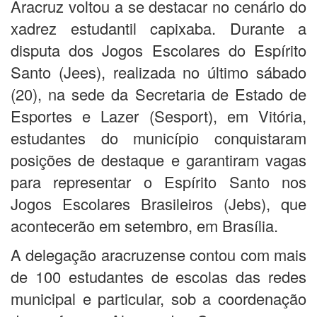
Aracruz voltou a se destacar no cenário do
xadrez estudantil capixaba. Durante a
disputa dos Jogos Escolares do Espírito
Santo (Jees), realizada no último sábado
(20), na sede da Secretaria de Estado de
Esportes e Lazer (Sesport), em Vitória,
estudantes do município conquistaram
posições de destaque e garantiram vagas
para representar o Espírito Santo nos
Jogos Escolares Brasileiros (Jebs), que
acontecerão em setembro, em Brasília.
A delegação aracruzense contou com mais
de 100 estudantes de escolas das redes
municipal e particular, sob a coordenação