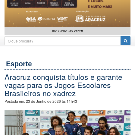
06/08/2026 às 21h28
Esporte
Aracruz conquista títulos e garante
vagas para os Jogos Escolares
Brasileiros no xadrez
Postada em:
23 de Junho de 2026 às 11h43