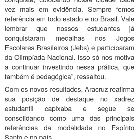
vez mais em evidência. Sempre fomos
referência em todo estado e no Brasil. Vale
lembrar que nossos estudantes já
conquistaram medalhas nos Jogos
Escolares Brasileiros (Jebs) e participaram
da Olimpíada Nacional. Isso só nos motiva
a continuar investindo nessa prática, que
também é pedagógica”, ressaltou.
Com os novos resultados, Aracruz reafirma
sua posição de destaque no xadrez
estudantil capixaba e segue se
consolidando como uma das principais
referências da modalidade no Espírito
Santo e no país.