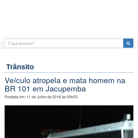
Trânsito
Veículo atropela e mata homem na
BR 101 em Jacupemba
Postada em:
11 de Julho de 2016 às 00h03