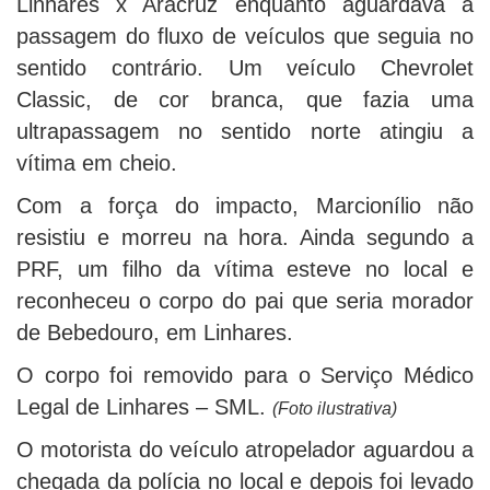
Linhares x Aracruz enquanto aguardava a
passagem do fluxo de veículos que seguia no
sentido contrário. Um veículo Chevrolet
Classic, de cor branca, que fazia uma
ultrapassagem no sentido norte atingiu a
vítima em cheio.
Com a força do impacto, Marcionílio não
resistiu e morreu na hora. Ainda segundo a
PRF, um filho da vítima esteve no local e
reconheceu o corpo do pai que seria morador
de Bebedouro, em Linhares.
O corpo foi removido para o Serviço Médico
Legal de Linhares – SML.
(Foto ilustrativa)
O motorista do veículo atropelador aguardou a
chegada da polícia no local e depois foi levado