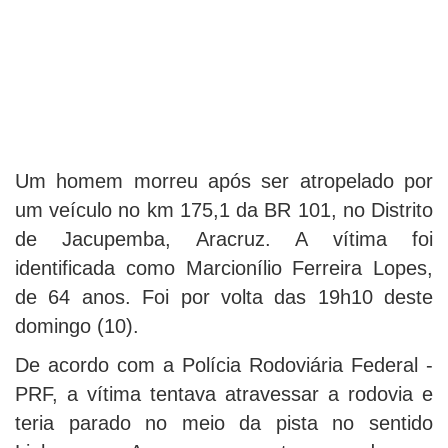
Um homem morreu após ser atropelado por
um veículo no km 175,1 da BR 101, no Distrito
de Jacupemba, Aracruz. A vítima foi
identificada como Marcionílio Ferreira Lopes,
de 64 anos. Foi por volta das 19h10 deste
domingo (10).
De acordo com a Polícia Rodoviária Federal -
PRF, a vítima tentava atravessar a rodovia e
teria parado no meio da pista no sentido