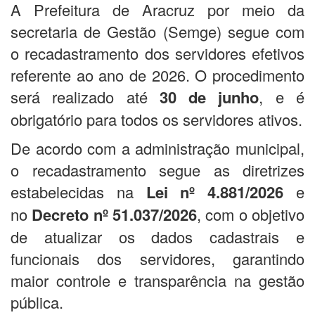
A Prefeitura de Aracruz por meio da
secretaria de Gestão (Semge) segue com
o recadastramento dos servidores efetivos
referente ao ano de 2026. O procedimento
será realizado até
30 de junho
, e é
obrigatório para todos os servidores ativos.
De acordo com a administração municipal,
o recadastramento segue as diretrizes
estabelecidas na
Lei nº 4.881/2026
e
no
Decreto nº 51.037/2026
, com o objetivo
de atualizar os dados cadastrais e
funcionais dos servidores, garantindo
maior controle e transparência na gestão
pública.