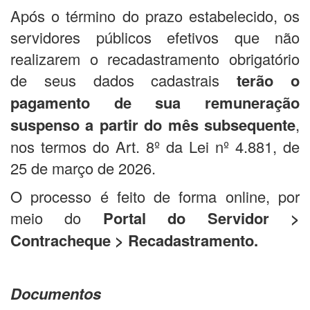
Após o término do prazo estabelecido, os
servidores públicos efetivos que não
realizarem o recadastramento obrigatório
de seus dados cadastrais
terão o
pagamento de sua remuneração
suspenso a partir do mês subsequente
,
nos termos do Art. 8º da Lei nº 4.881, de
25 de março de 2026.
O processo é feito de forma online, por
meio do
Portal do Servidor
>
Contracheque > Recadastramento.
Documentos