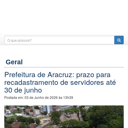
Geral
Prefeitura de Aracruz: prazo para
recadastramento de servidores até
30 de junho
Postada em:
03 de Junho de 2026 às 13h39