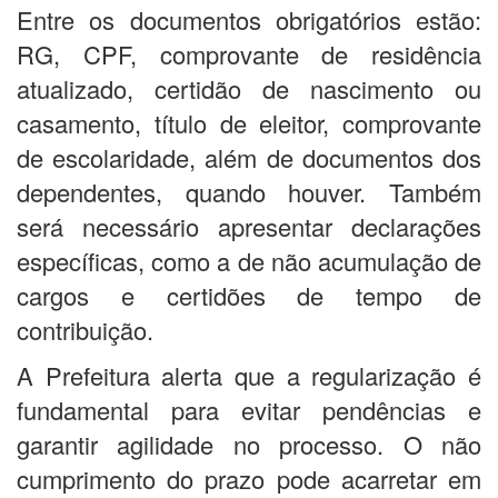
Entre os documentos obrigatórios estão:
RG, CPF, comprovante de residência
atualizado, certidão de nascimento ou
casamento, título de eleitor, comprovante
de escolaridade, além de documentos dos
dependentes, quando houver. Também
será necessário apresentar declarações
específicas, como a de não acumulação de
cargos e certidões de tempo de
contribuição.
A Prefeitura alerta que a regularização é
fundamental para evitar pendências e
garantir agilidade no processo. O não
cumprimento do prazo pode acarretar em