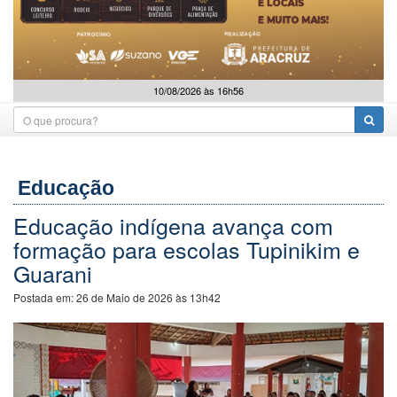
10/08/2026 às 16h56
Educação
Educação indígena avança com
formação para escolas Tupinikim e
Guarani
Postada em:
26 de Maio de 2026 às 13h42