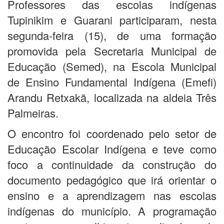
Professores das escolas indígenas
Tupinikim e Guarani participaram, nesta
segunda-feira (15), de uma formação
promovida pela Secretaria Municipal de
Educação (Semed), na Escola Municipal
de Ensino Fundamental Indígena (Emefi)
Arandu Retxakã, localizada na aldeia Três
Palmeiras.
O encontro foi coordenado pelo setor de
Educação Escolar Indígena e teve como
foco a continuidade da construção do
documento pedagógico que irá orientar o
ensino e a aprendizagem nas escolas
indígenas do município. A programação