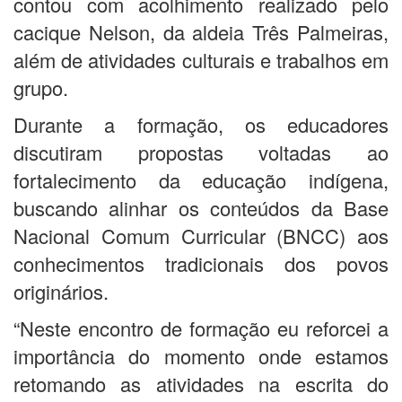
contou com acolhimento realizado pelo
cacique Nelson, da aldeia Três Palmeiras,
além de atividades culturais e trabalhos em
grupo.
Durante a formação, os educadores
discutiram propostas voltadas ao
fortalecimento da educação indígena,
buscando alinhar os conteúdos da Base
Nacional Comum Curricular (BNCC) aos
conhecimentos tradicionais dos povos
originários.
“Neste encontro de formação eu reforcei a
importância do momento onde estamos
retomando as atividades na escrita do