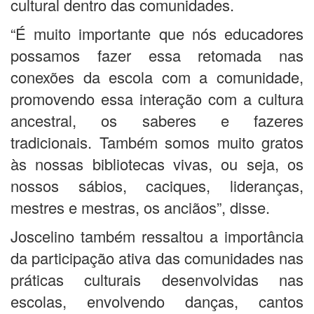
cultural dentro das comunidades.
“É muito importante que nós educadores
possamos fazer essa retomada nas
conexões da escola com a comunidade,
promovendo essa interação com a cultura
ancestral, os saberes e fazeres
tradicionais. Também somos muito gratos
às nossas bibliotecas vivas, ou seja, os
nossos sábios, caciques, lideranças,
mestres e mestras, os anciãos”, disse.
Joscelino também ressaltou a importância
da participação ativa das comunidades nas
práticas culturais desenvolvidas nas
escolas, envolvendo danças, cantos