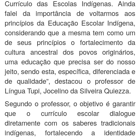
Currículo das Escolas Indígenas. Ainda
falei da importância de voltarmos aos
princípios da Educação Escolar Indígena,
considerando que a mesma tem como um
de seus princípios o fortalecimento da
cultura ancestral dos povos originários,
uma educação que precisa ser do nosso
jeito, sendo esta, específica, diferenciada e
de qualidade”, destacou o professor de
Língua Tupi, Jocelino da Silveira Quiezza.
Segundo o professor, o objetivo é garantir
que o currículo escolar dialogue
diretamente com os saberes tradicionais
indígenas, fortalecendo a identidade